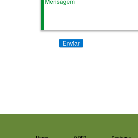
Enviar