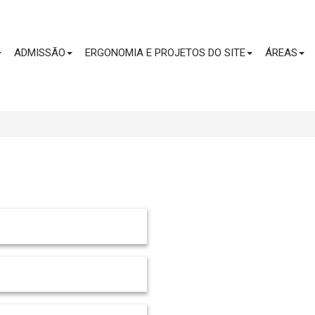
CONTEÚDO
ADMISSÃO
ERGONOMIA E PROJETOS DO SITE
ÁREAS