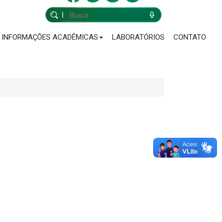
INFORMAÇÕES ACADÊMICAS
LABORATÓRIOS
CONTATO