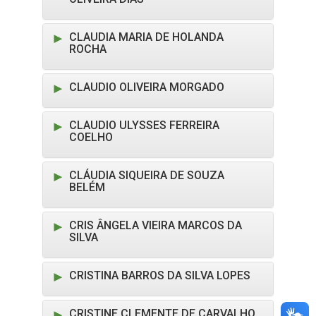
CLAUDIA MARIA DE HOLANDA
ROCHA
CLAUDIO OLIVEIRA MORGADO
CLAUDIO ULYSSES FERREIRA
COELHO
CLÁUDIA SIQUEIRA DE SOUZA
BELÉM
CRIS ÂNGELA VIEIRA MARCOS DA
SILVA
CRISTINA BARROS DA SILVA LOPES
CRISTINE CLEMENTE DE CARVALHO