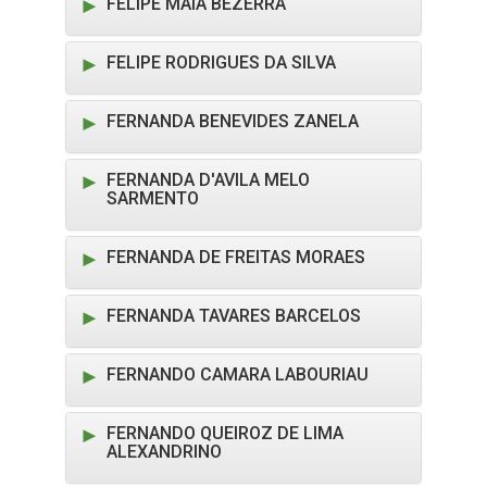
FELIPE MAIA BEZERRA
FELIPE RODRIGUES DA SILVA
FERNANDA BENEVIDES ZANELA
FERNANDA D'AVILA MELO
SARMENTO
FERNANDA DE FREITAS MORAES
FERNANDA TAVARES BARCELOS
FERNANDO CAMARA LABOURIAU
FERNANDO QUEIROZ DE LIMA
ALEXANDRINO