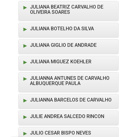
JULIANA BEATRIZ CARVALHO DE
OLIVEIRA SOARES
JULIANA BOTELHO DA SILVA
JULIANA GIGLIO DE ANDRADE
JULIANA MIGUEZ KOEHLER
JULIANNA ANTUNES DE CARVALHO
ALBUQUERQUE PAULA
JULIANNA BARCELOS DE CARVALHO
JULIE ANDREA SALCEDO RINCON
JULIO CESAR BISPO NEVES