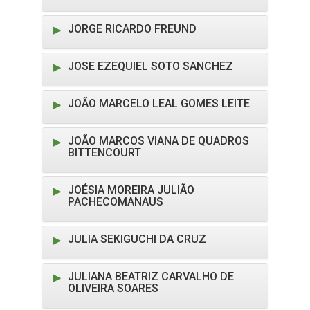
JORGE RICARDO FREUND
JOSE EZEQUIEL SOTO SANCHEZ
JOÃO MARCELO LEAL GOMES LEITE
JOÃO MARCOS VIANA DE QUADROS
BITTENCOURT
JOÉSIA MOREIRA JULIÃO
PACHECOMANAUS
JULIA SEKIGUCHI DA CRUZ
JULIANA BEATRIZ CARVALHO DE
OLIVEIRA SOARES