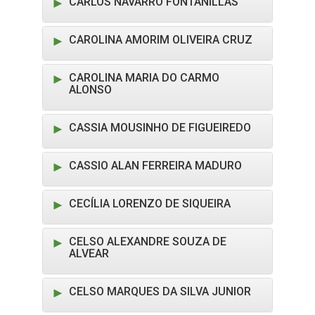
CARLOS NAVARRO FONTANILLAS
CAROLINA AMORIM OLIVEIRA CRUZ
CAROLINA MARIA DO CARMO
ALONSO
CASSIA MOUSINHO DE FIGUEIREDO
CASSIO ALAN FERREIRA MADURO
CECÍLIA LORENZO DE SIQUEIRA
CELSO ALEXANDRE SOUZA DE
ALVEAR
CELSO MARQUES DA SILVA JUNIOR