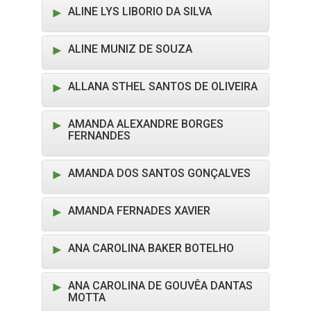
ALINE LYS LIBORIO DA SILVA
ALINE MUNIZ DE SOUZA
ALLANA STHEL SANTOS DE OLIVEIRA
AMANDA ALEXANDRE BORGES
FERNANDES
AMANDA DOS SANTOS GONÇALVES
AMANDA FERNADES XAVIER
ANA CAROLINA BAKER BOTELHO
ANA CAROLINA DE GOUVÊA DANTAS
MOTTA