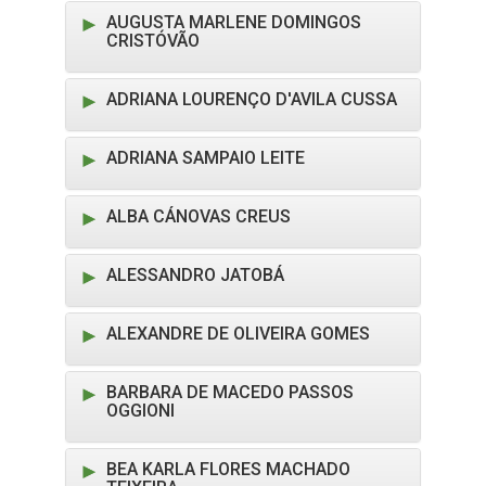
AUGUSTA MARLENE DOMINGOS
CRISTÓVÃO
ADRIANA LOURENÇO D'AVILA CUSSA
ADRIANA SAMPAIO LEITE
ALBA CÁNOVAS CREUS
ALESSANDRO JATOBÁ
ALEXANDRE DE OLIVEIRA GOMES
BARBARA DE MACEDO PASSOS
OGGIONI
BEA KARLA FLORES MACHADO