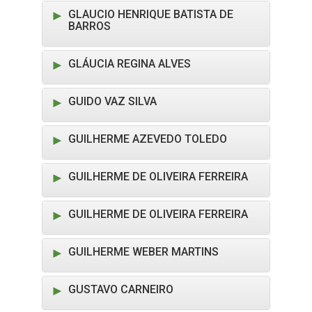
GLAUCIO HENRIQUE BATISTA DE
BARROS
GLÁUCIA REGINA ALVES
GUIDO VAZ SILVA
GUILHERME AZEVEDO TOLEDO
GUILHERME DE OLIVEIRA FERREIRA
GUILHERME DE OLIVEIRA FERREIRA
GUILHERME WEBER MARTINS
GUSTAVO CARNEIRO