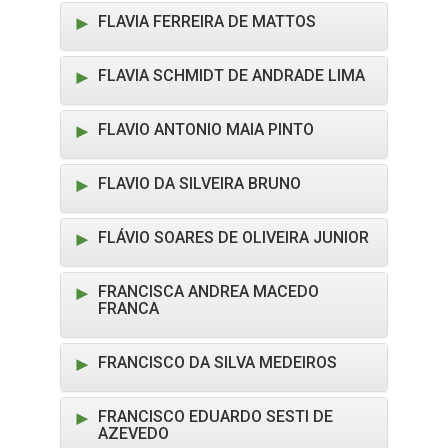
FLAVIA FERREIRA DE MATTOS
FLAVIA SCHMIDT DE ANDRADE LIMA
FLAVIO ANTONIO MAIA PINTO
FLAVIO DA SILVEIRA BRUNO
FLÁVIO SOARES DE OLIVEIRA JUNIOR
FRANCISCA ANDREA MACEDO
FRANCA
FRANCISCO DA SILVA MEDEIROS
FRANCISCO EDUARDO SESTI DE
AZEVEDO