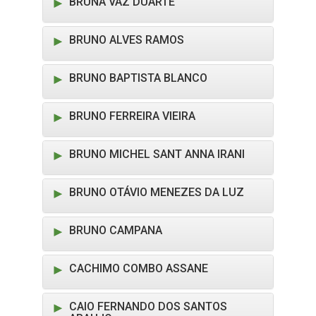
BRUNA VAZ DUARTE
BRUNO ALVES RAMOS
BRUNO BAPTISTA BLANCO
BRUNO FERREIRA VIEIRA
BRUNO MICHEL SANT ANNA IRANI
BRUNO OTÁVIO MENEZES DA LUZ
BRUNO CAMPANA
CACHIMO COMBO ASSANE
CAIO FERNANDO DOS SANTOS