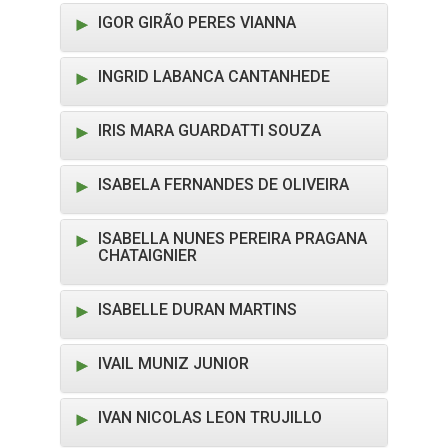
IGOR GIRÃO PERES VIANNA
INGRID LABANCA CANTANHEDE
IRIS MARA GUARDATTI SOUZA
ISABELA FERNANDES DE OLIVEIRA
ISABELLA NUNES PEREIRA PRAGANA
CHATAIGNIER
ISABELLE DURAN MARTINS
IVAIL MUNIZ JUNIOR
IVAN NICOLAS LEON TRUJILLO