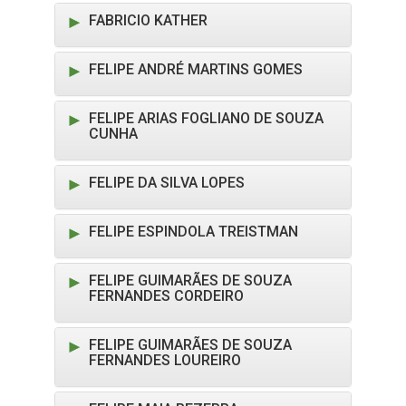
FABRICIO KATHER
FELIPE ANDRÉ MARTINS GOMES
FELIPE ARIAS FOGLIANO DE SOUZA
CUNHA
FELIPE DA SILVA LOPES
FELIPE ESPINDOLA TREISTMAN
FELIPE GUIMARÃES DE SOUZA
FERNANDES CORDEIRO
FELIPE GUIMARÃES DE SOUZA
FERNANDES LOUREIRO