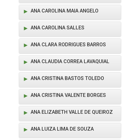
ANA CAROLINA MAIA ANGELO
ANA CAROLINA SALLES
ANA CLARA RODRIGUES BARROS
ANA CLAUDIA CORREA LAVAQUIAL
ANA CRISTINA BASTOS TOLEDO
ANA CRISTINA VALENTE BORGES
ANA ELIZABETH VALLE DE QUEIROZ
ANA LUIZA LIMA DE SOUZA