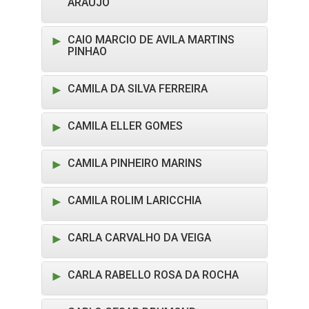
ARAUJO
CAIO MARCIO DE AVILA MARTINS
PINHAO
CAMILA DA SILVA FERREIRA
CAMILA ELLER GOMES
CAMILA PINHEIRO MARINS
CAMILA ROLIM LARICCHIA
CARLA CARVALHO DA VEIGA
CARLA RABELLO ROSA DA ROCHA