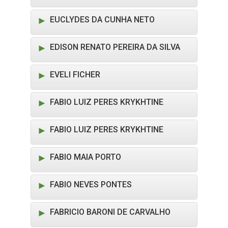
EUCLYDES DA CUNHA NETO
EDISON RENATO PEREIRA DA SILVA
EVELI FICHER
FABIO LUIZ PERES KRYKHTINE
FABIO LUIZ PERES KRYKHTINE
FABIO MAIA PORTO
FABIO NEVES PONTES
FABRICIO BARONI DE CARVALHO