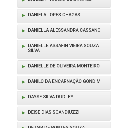
DANIELA LOPES CHAGAS
DANIELLA ALESSANDRA CASSANO
DANIELLE ASSAFIN VIEIRA SOUZA
SILVA
DANIELLE DE OLIVEIRA MONTEIRO
DANILO DA ENCARNAÇÃO GONDIM
DAYSE SILVA DUDLEY
DEISE DIAS SCANDIUZZI
DEJAIR DE PONTES SOUZA