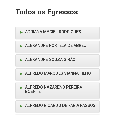
Todos os Egressos
ADRIANA MACIEL RODRIGUES
ALEXANDRE PORTELA DE ABREU
ALEXANDRE SOUZA GIRÃO
ALFREDO MARQUES VIANNA FILHO
ALFREDO NAZARENO PEREIRA
BOENTE
ALFREDO RICARDO DE FARIA PASSOS