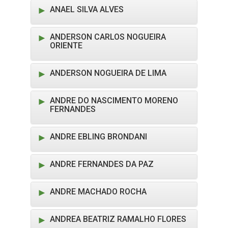
ANAEL SILVA ALVES
ANDERSON CARLOS NOGUEIRA
ORIENTE
ANDERSON NOGUEIRA DE LIMA
ANDRE DO NASCIMENTO MORENO
FERNANDES
ANDRE EBLING BRONDANI
ANDRE FERNANDES DA PAZ
ANDRE MACHADO ROCHA
ANDREA BEATRIZ RAMALHO FLORES