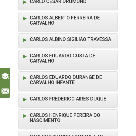
CARLO CESAR DRUMOND
CARLOS ALBERTO FERREIRA DE
CARVALHO
CARLOS ALBINO SIGILIÃO TRAVESSA
CARLOS EDUARDO COSTA DE
CARVALHO
CARLOS EDUARDO DURANGE DE
CARVALHO INFANTE
l
CARLOS FREDERICO AIRES DUQUE
CARLOS HENRIQUE PEREIRA DO
NASCIMENTO