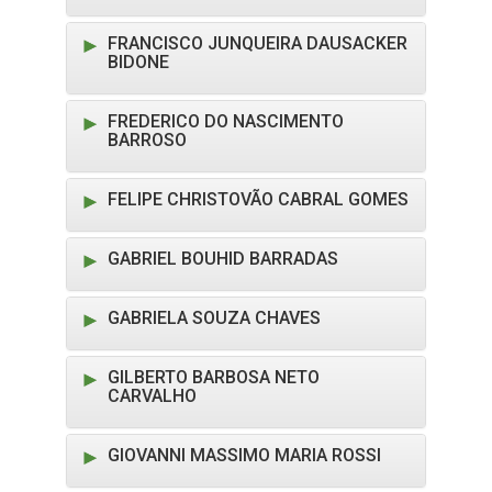
FRANCISCO JUNQUEIRA DAUSACKER
BIDONE
FREDERICO DO NASCIMENTO
BARROSO
FELIPE CHRISTOVÃO CABRAL GOMES
GABRIEL BOUHID BARRADAS
GABRIELA SOUZA CHAVES
GILBERTO BARBOSA NETO
CARVALHO
GIOVANNI MASSIMO MARIA ROSSI