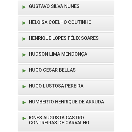
GUSTAVO SILVA NUNES
HELOISA COELHO COUTINHO
HENRIQUE LOPES FÉLIX SOARES
HUDSON LIMA MENDONÇA
HUGO CESAR BELLAS
HUGO LUSTOSA PEREIRA
HUMBERTO HENRIQUE DE ARRUDA
IGNES AUGUSTA CASTRO
CONTREIRAS DE CARVALHO