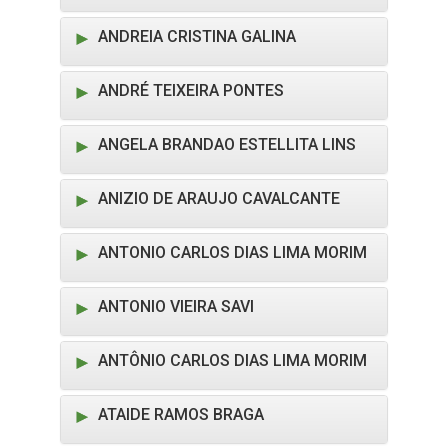
ANDREIA CRISTINA GALINA
ANDRÉ TEIXEIRA PONTES
ANGELA BRANDAO ESTELLITA LINS
ANIZIO DE ARAUJO CAVALCANTE
ANTONIO CARLOS DIAS LIMA MORIM
ANTONIO VIEIRA SAVI
ANTÔNIO CARLOS DIAS LIMA MORIM
ATAIDE RAMOS BRAGA