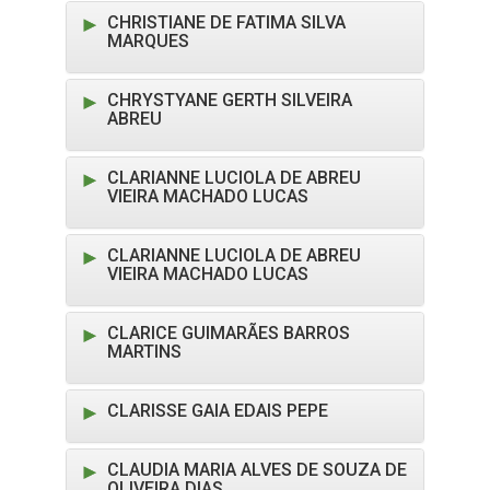
CHRISTIANE DE FATIMA SILVA
MARQUES
CHRYSTYANE GERTH SILVEIRA
ABREU
CLARIANNE LUCIOLA DE ABREU
VIEIRA MACHADO LUCAS
CLARIANNE LUCIOLA DE ABREU
VIEIRA MACHADO LUCAS
CLARICE GUIMARÃES BARROS
MARTINS
CLARISSE GAIA EDAIS PEPE
CLAUDIA MARIA ALVES DE SOUZA DE
OLIVEIRA DIAS