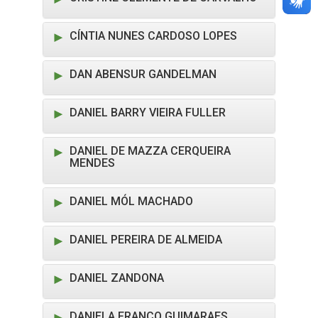
CÍNTIA NUNES CARDOSO LOPES
DAN ABENSUR GANDELMAN
DANIEL BARRY VIEIRA FULLER
DANIEL DE MAZZA CERQUEIRA
MENDES
DANIEL MÓL MACHADO
DANIEL PEREIRA DE ALMEIDA
DANIEL ZANDONA
DANIELA FRANCO GUIMARAES