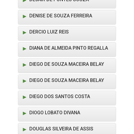
DENISE DE SOUZA FERREIRA
DERCIO LUIZ REIS
DIANA DE ALMEIDA PINTO REGALLA
DIEGO DE SOUZA MACEIRA BELAY
DIEGO DE SOUZA MACEIRA BELAY
DIEGO DOS SANTOS COSTA
DIOGO LOBATO DIVANA
DOUGLAS SILVEIRA DE ASSIS