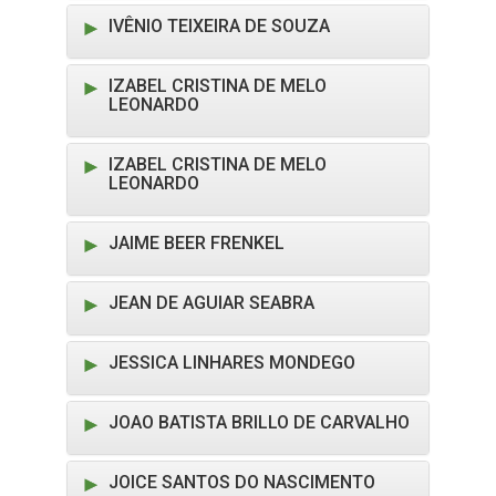
IVÊNIO TEIXEIRA DE SOUZA
IZABEL CRISTINA DE MELO
LEONARDO
IZABEL CRISTINA DE MELO
LEONARDO
JAIME BEER FRENKEL
JEAN DE AGUIAR SEABRA
JESSICA LINHARES MONDEGO
JOAO BATISTA BRILLO DE CARVALHO
JOICE SANTOS DO NASCIMENTO