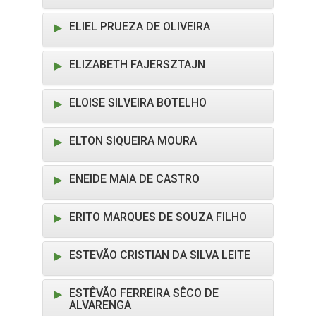
ELIEL PRUEZA DE OLIVEIRA
ELIZABETH FAJERSZTAJN
ELOISE SILVEIRA BOTELHO
ELTON SIQUEIRA MOURA
ENEIDE MAIA DE CASTRO
ERITO MARQUES DE SOUZA FILHO
ESTEVÃO CRISTIAN DA SILVA LEITE
ESTÊVÃO FERREIRA SÊCO DE
ALVARENGA