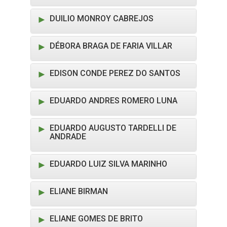
DUILIO MONROY CABREJOS
DÉBORA BRAGA DE FARIA VILLAR
EDISON CONDE PEREZ DO SANTOS
EDUARDO ANDRES ROMERO LUNA
EDUARDO AUGUSTO TARDELLI DE
ANDRADE
EDUARDO LUIZ SILVA MARINHO
ELIANE BIRMAN
ELIANE GOMES DE BRITO