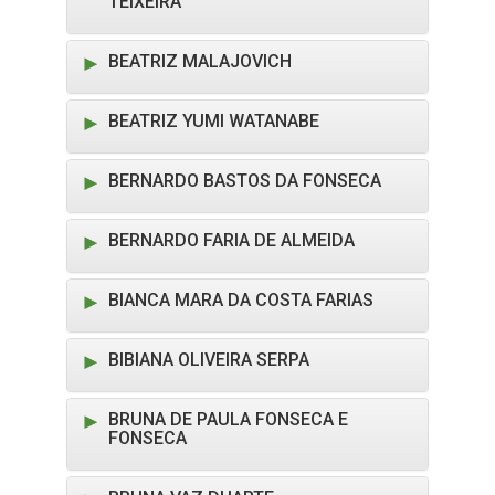
TEIXEIRA
BEATRIZ MALAJOVICH
BEATRIZ YUMI WATANABE
BERNARDO BASTOS DA FONSECA
BERNARDO FARIA DE ALMEIDA
BIANCA MARA DA COSTA FARIAS
BIBIANA OLIVEIRA SERPA
BRUNA DE PAULA FONSECA E
FONSECA