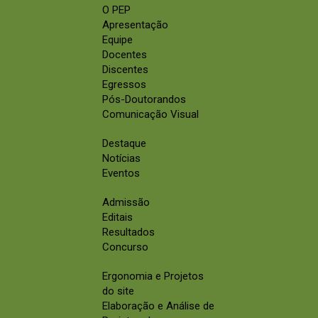
O PEP
Apresentação
Equipe
Docentes
Discentes
Egressos
Pós-Doutorandos
Comunicação Visual
Destaque
Notícias
Eventos
Admissão
Editais
Resultados
Concurso
Ergonomia e Projetos
do site
Elaboração e Análise de