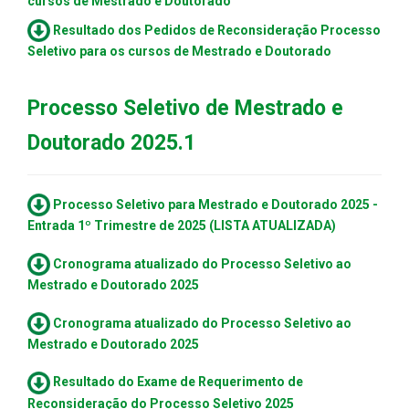
cursos de
Mestrado
e
Doutorado
Resultado dos Pedidos de Reconsideração Processo
Seletivo para os cursos de
Mestrado
e
Doutorado
Processo Seletivo de Mestrado e
Doutorado 2025.1
Processo Seletivo para Mestrado e Doutorado 2025 -
Entrada 1º Trimestre de 2025 (LISTA ATUALIZADA)
Cronograma atualizado do Processo Seletivo ao
Mestrado e Doutorado 2025
Cronograma atualizado do Processo Seletivo ao
Mestrado e Doutorado 2025
Resultado do Exame de Requerimento de
Reconsideração do Processo Seletivo 2025