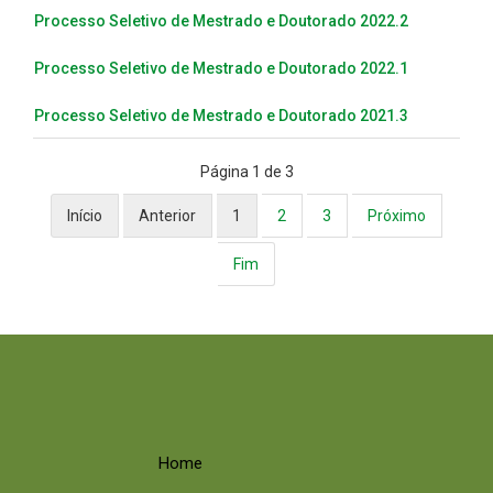
Processo Seletivo de Mestrado e Doutorado 2022.2
Processo Seletivo de Mestrado e Doutorado 2022.1
Processo Seletivo de Mestrado e Doutorado 2021.3
Página 1 de 3
Início
Anterior
1
2
3
Próximo
Fim
Home