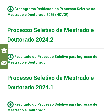
Cronograma Retificado do Processo Seletivo ao
Mestrado e Doutorado 2025 (NOVO!)
Processo Seletivo de Mestrado e
Doutorado 2024.2
Resultado do Processo Seletivo para Ingresso de
Mestrado e Doutorado
l
Processo Seletivo de Mestrado e
Doutorado 2024.1
Resultado do Processo Seletivo para Ingresso de
Mestrado e Doutorado