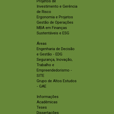
Projetos de
Investimento e Gerência
de Risco
Ergonomia e Projetos
Gestão de Operações
MBA em Finanças
Sustentáveis e ESG
Áreas
Engenharia de Decisão
e Gestão - EDG
Segurança, Inovação,
Trabalho e
Empreendedorismo -
SITE
Grupo de Altos Estudos
- GAE
Informações
Acadêmicas
Teses
Dissertações