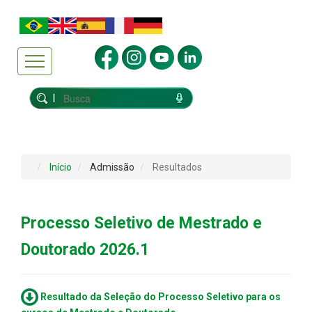
Início
Admissão
Resultados
Processo Seletivo de Mestrado e
Doutorado 2026.1
Resultado da Seleção do Processo Seletivo
para os