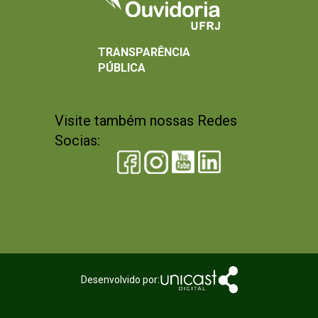
TRANSPARÊNCIA
PÚBLICA
Visite também nossas Redes
Socias:
Desenvolvido por: