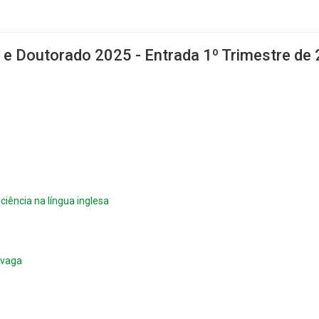
 e Doutorado 2025 - Entrada 1º Trimestre de
ciência na língua inglesa
 vaga