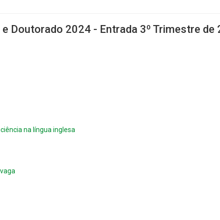
 e Doutorado 2024 - Entrada 3º Trimestre de
ciência na língua inglesa
 vaga