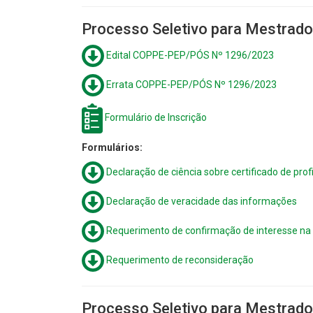
Processo Seletivo para Mestrado
Edital COPPE-PEP/PÓS Nº 1296/2023
Errata COPPE-PEP/PÓS Nº 1296/2023
Formulário de Inscrição
Formulários:
Declaração de ciência sobre certificado de profi
Declaração de veracidade das informações
Requerimento de confirmação de interesse na
Requerimento de reconsideração
Processo Seletivo para Mestrado