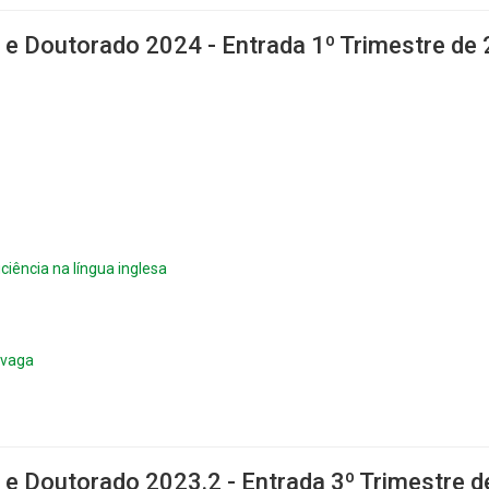
 e Doutorado 2024 - Entrada 1º Trimestre de
ciência na língua inglesa
 vaga
 e Doutorado 2023.2 - Entrada 3º Trimestre 