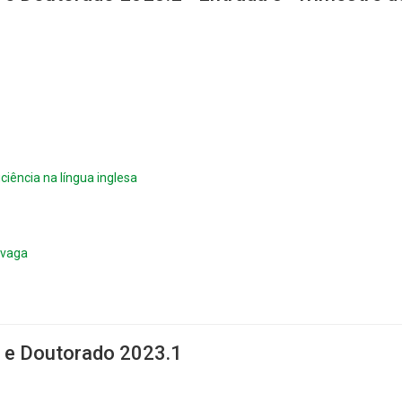
ciência na língua inglesa
 vaga
o e Doutorado 2023.1