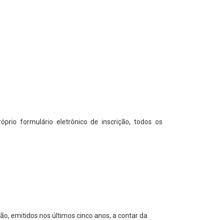
prio formulário eletrônico de inscrição, todos os
, emitidos nos últimos cinco anos, a contar da