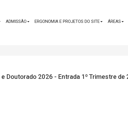
CONTEÚDO
ADMISSÃO
ERGONOMIA E PROJETOS DO SITE
ÁREAS
 e Doutorado 2026 - Entrada 1º Trimestre de