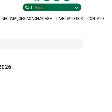
INFORMAÇÕES ACADÊMICAS
LABORATÓRIOS
CONTATO
 2026