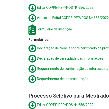
Edital COPPE-PEP/PÓS Nº 656/2022
Anexo ao Edital COPPE-PEP/PÓS Nº 656/2022
Formulário de Inscrição
Formulários:
Declaração de ciência sobre certificado de profi
Declaração de veracidade das informações
Requerimento de confirmação de interesse na
Requerimento de reconsideração
Processo Seletivo para Mestrad
Edital COPPE-PEP/PÓS Nº 656/2022