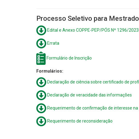
Processo Seletivo para Mestrado
Edital e Anexo COPPE-PEP/PÓS Nº 1296/2023
Errata
Formulário de Inscrição
Formulários:
Declaração de ciência sobre certificado de profi
Declaração de veracidade das informações
Requerimento de confirmação de interesse na
Requerimento de reconsideração