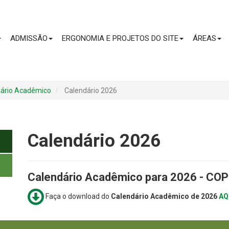
CONTEÚDO
ADMISSÃO
ERGONOMIA E PROJETOS DO SITE
ÁREAS
ário Acadêmico
Calendário 2026
Calendário 2026
Calendário Acadêmico para 2026 - CO
Faça o download do
Calendário Acadêmico
de 2026
AQ