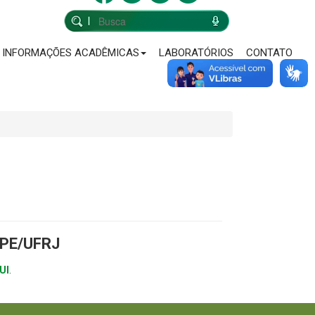
INFORMAÇÕES ACADÊMICAS
LABORATÓRIOS
CONTATO
PPE/UFRJ
UI
.