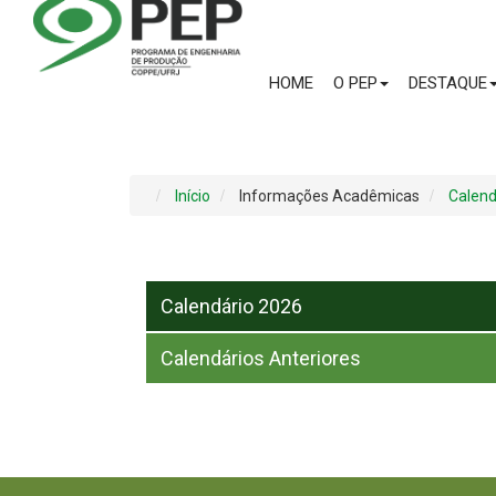
HOME
O PEP
DESTAQUE
Início
Informações Acadêmicas
Calend
Calendário 2026
Calendários Anteriores