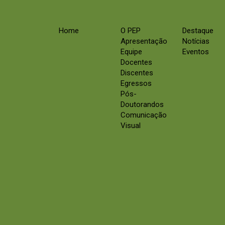
Home
O PEP
Destaque
Apresentação
Notícias
Equipe
Eventos
Docentes
Discentes
Egressos
Pós-
Doutorandos
Comunicação
Visual