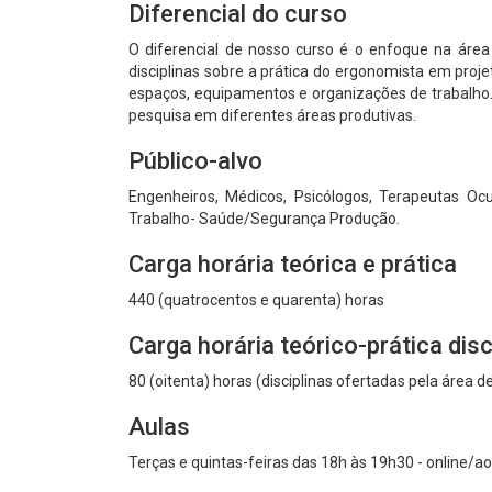
Diferencial do curso
O diferencial de nosso curso é o enfoque na área 
disciplinas sobre a prática do ergonomista em proj
espaços, equipamentos e organizações de trabalho.
pesquisa em diferentes áreas produtivas.
Público-alvo
Engenheiros, Médicos, Psicólogos, Terapeutas Ocup
Trabalho- Saúde/Segurança Produção.
Carga horária teórica e prática
440 (quatrocentos e quarenta) horas
Carga horária teórico-prática di
80 (oitenta) horas (disciplinas ofertadas pela áre
Aulas
Terças e quintas-feiras das 18h às 19h30 - online/ao