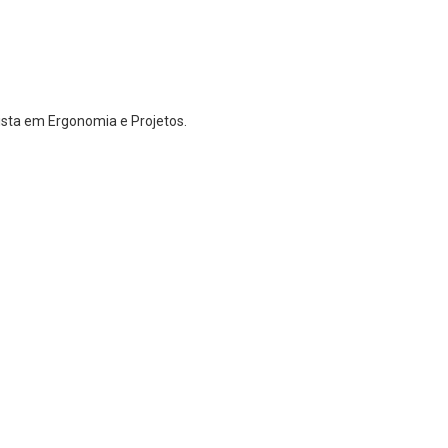
lista em Ergonomia e Projetos.