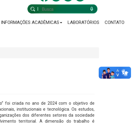
INFORMAÇÕES ACADÊMICAS
LABORATÓRIOS
CONTATO
” foi criada no ano de 2024 com o objetivo de
ionais, institucionais e tecnológica. Os estudos,
ganizações dos diferentes setores da sociedade
vimento territorial. A dimensão do trabalho é