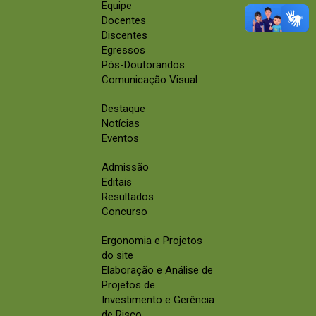
Equipe
Docentes
Discentes
Egressos
Pós-Doutorandos
Comunicação Visual
Destaque
Notícias
Eventos
Admissão
Editais
Resultados
Concurso
Ergonomia e Projetos
do site
Elaboração e Análise de
Projetos de
Investimento e Gerência
de Risco