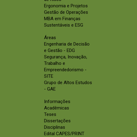
Ergonomia e Projetos
Gestão de Operações
MBA em Finanças
Sustentáveis e ESG
Áreas
Engenharia de Decisão
e Gestão - EDG
Segurança, Inovação,
Trabalho e
Empreendedorismo -
SITE
Grupo de Altos Estudos
- GAE
Informações
Acadêmicas
Teses
Dissertações
Disciplinas
Edital CAPES/PRINT