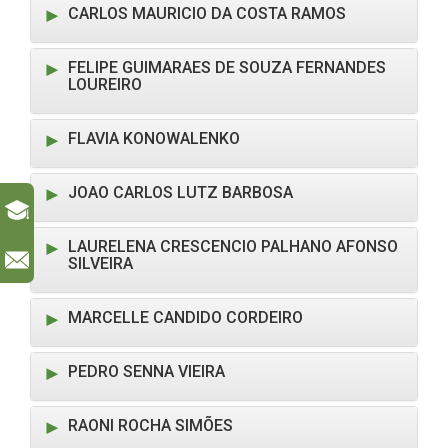
CARLOS MAURICIO DA COSTA RAMOS
FELIPE GUIMARAES DE SOUZA FERNANDES
LOUREIRO
FLAVIA KONOWALENKO
JOAO CARLOS LUTZ BARBOSA
LAURELENA CRESCENCIO PALHANO AFONSO
l
SILVEIRA
MARCELLE CANDIDO CORDEIRO
PEDRO SENNA VIEIRA
RAONI ROCHA SIMÕES