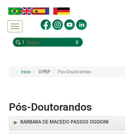
Início
O PEP
Pós-Doutorandos
Pós-Doutorandos
BARBARA DE MACEDO PASSOS OGGIONI