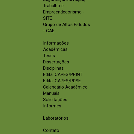
Trabalho e
Empreendedorismo -
SITE
Grupo de Altos Estudos
- GAE
Informações
Acadêmicas
Teses
Dissertações
Disciplinas
Edital CAPES/PRINT
Edital CAPES/PDSE
Calendário Acadêmico
Manuais
Solicitações
Informes
Laboratórios
Contato