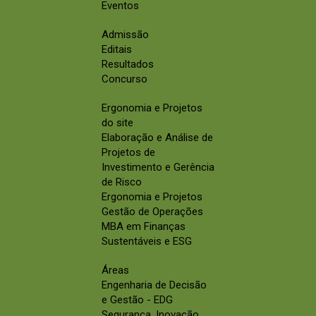
Eventos
Admissão
Editais
Resultados
Concurso
Ergonomia e Projetos
do site
Elaboração e Análise de
Projetos de
Investimento e Gerência
de Risco
Ergonomia e Projetos
Gestão de Operações
MBA em Finanças
Sustentáveis e ESG
Áreas
Engenharia de Decisão
e Gestão - EDG
Segurança, Inovação,