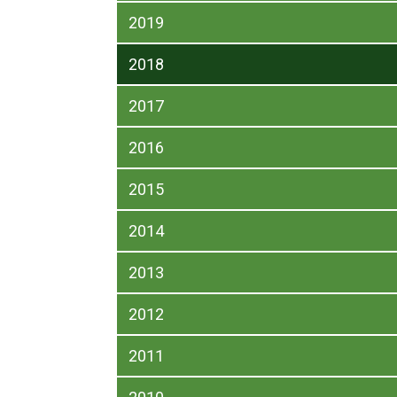
2019
2018
2017
2016
2015
2014
2013
2012
2011