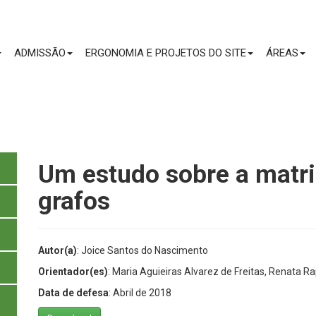
CONTEÚDO
ADMISSÃO
ERGONOMIA E PROJETOS DO SITE
ÁREAS
Um estudo sobre a matri
grafos
Autor(a)
: Joice Santos do Nascimento
Orientador(es)
: Maria Aguieiras Alvarez de Freitas, Renata R
Data de defesa
: Abril de 2018