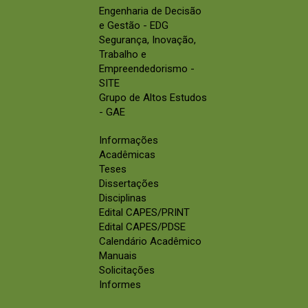
Engenharia de Decisão
e Gestão - EDG
Segurança, Inovação,
Trabalho e
Empreendedorismo -
SITE
Grupo de Altos Estudos
- GAE
Informações
Acadêmicas
Teses
Dissertações
Disciplinas
Edital CAPES/PRINT
Edital CAPES/PDSE
Calendário Acadêmico
Manuais
Solicitações
Informes