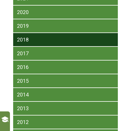
2020
2019
2018
2017
2016
2015
2014
2013
2012