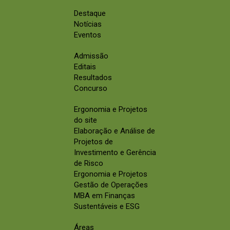
Destaque
Notícias
Eventos
Admissão
Editais
Resultados
Concurso
Ergonomia e Projetos
do site
Elaboração e Análise de
Projetos de
Investimento e Gerência
de Risco
Ergonomia e Projetos
Gestão de Operações
MBA em Finanças
Sustentáveis e ESG
Áreas