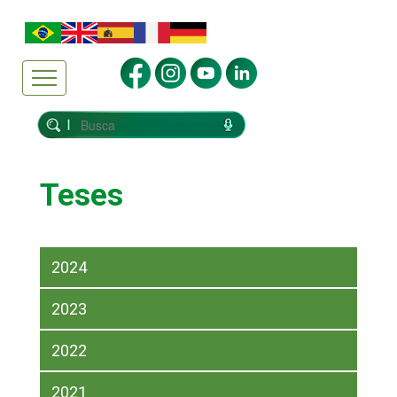
Teses
2024
2023
2022
2021