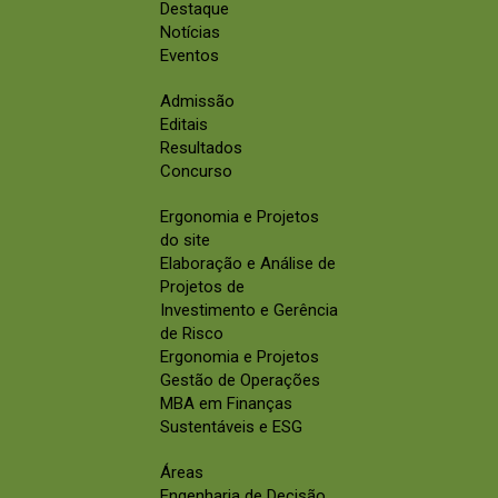
Destaque
Notícias
Eventos
Admissão
Editais
Resultados
Concurso
Ergonomia e Projetos
do site
Elaboração e Análise de
Projetos de
Investimento e Gerência
de Risco
Ergonomia e Projetos
Gestão de Operações
MBA em Finanças
Sustentáveis e ESG
Áreas
Engenharia de Decisão