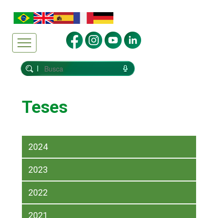
Teses
2024
2023
2022
2021