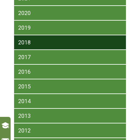
2020
2019
2018
2017
2016
2015
2014
2013
2012