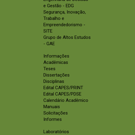
e Gestão - EDG
Segurança, Inovação,
Trabalho e
Empreendedorismo -
SITE
Grupo de Altos Estudos
- GAE
Informações
Acadêmicas
Teses
Dissertações
Disciplinas
Edital CAPES/PRINT
Edital CAPES/PDSE
Calendário Acadêmico
Manuais
Solicitações
Informes
Laboratórios