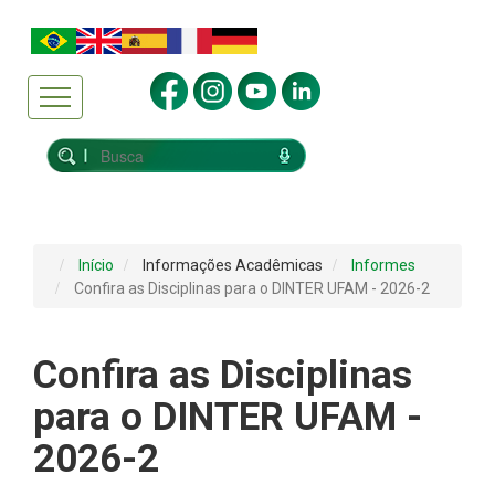
Início
Informações Acadêmicas
Informes
Confira as Disciplinas para o DINTER UFAM - 2026-2
Confira as Disciplinas
para o DINTER UFAM -
2026-2