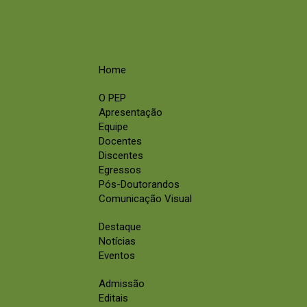
Home
O PEP
Apresentação
Equipe
Docentes
Discentes
Egressos
Pós-Doutorandos
Comunicação Visual
Destaque
Notícias
Eventos
Admissão
Editais