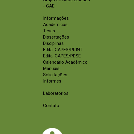
- GAE
Informações
Acadêmicas
Teses
Dissertações
Disciplinas
Edital CAPES/PRINT
Edital CAPES/PDSE
Calendário Acadêmico
Manuais
Solicitações
Informes
Laboratórios
Contato