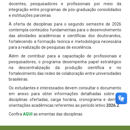
docentes, pesquisadores e profissionais por meio da
integração entre programas de pós-graduação consolidados
e instituições parceiras.
A oferta de disciplinas para o segundo semestre de 2026
contempla conteúdos fundamentais para o desenvolvimento
das atividades acadêmicas e científicas dos doutorandos,
fortalecendo a formação teórica e metodológica necessária
para a realização de pesquisas de excelência.
Além de contribuir para a capacitação de profissionais e
pesquisadores, o programa desempenha papel estratégico
na descentralização da produção científica e no
fortalecimento das redes de colaboração entre universidades
brasileiras.
Os estudantes e interessados devem consultar o documento
em anexo para obter informações detalhadas sobre as
disciplinas ofertadas, carga horária, cronograma e demais
orientações acadêmicas referentes ao período letivo
2026.2
.
Confira
AQUI
as ementas das disciplinas.