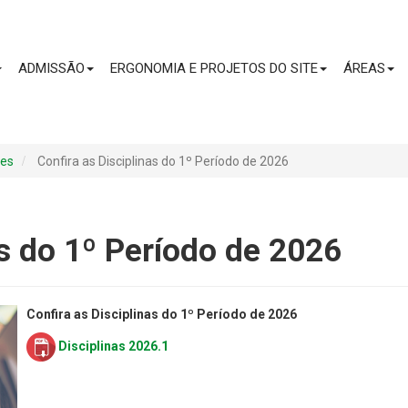
CONTEÚDO
ADMISSÃO
ERGONOMIA E PROJETOS DO SITE
ÁREAS
mes
Confira as Disciplinas do 1º Período de 2026
as do 1º Período de 2026
Confira as Disciplinas do 1º Período de 2026
Disciplinas 2026.1