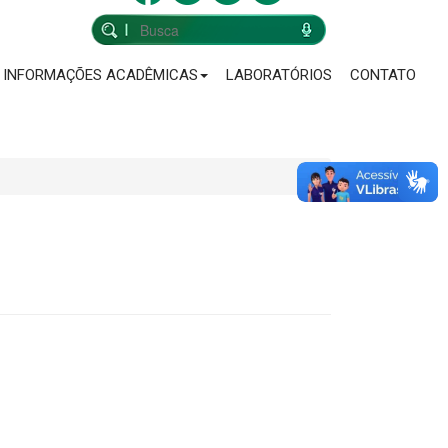
INFORMAÇÕES ACADÊMICAS
LABORATÓRIOS
CONTATO