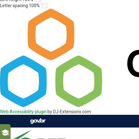
Letter spacing
100
%
Web Accessibility plugin
by DJ-Extensions.com