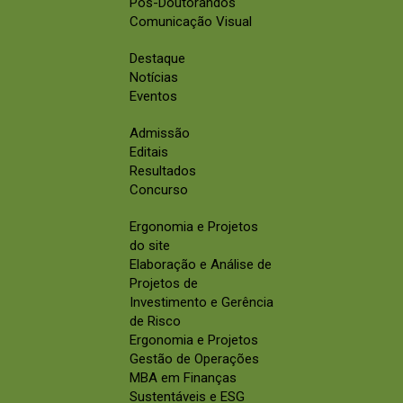
Pós-Doutorandos
Comunicação Visual
Destaque
Notícias
Eventos
Admissão
Editais
Resultados
Concurso
Ergonomia e Projetos
do site
Elaboração e Análise de
Projetos de
Investimento e Gerência
de Risco
Ergonomia e Projetos
Gestão de Operações
MBA em Finanças
Sustentáveis e ESG