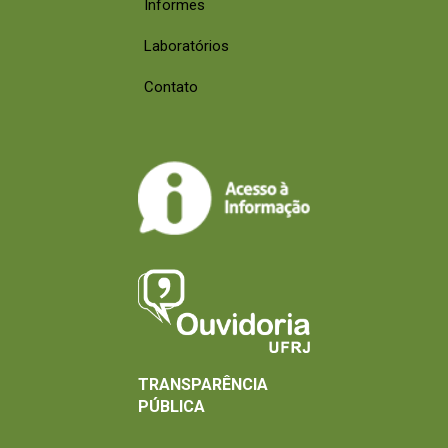
Informes
Laboratórios
Contato
TRANSPARÊNCIA
PÚBLICA