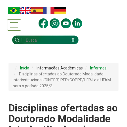
Início
Informações Acadêmicas
Informes
Disciplinas ofertadas ao Doutorado Modalidade
Interinstitucional (DINTER) PEP/COPPE/UFRJ e a UFAM
para o período 2025/3
Disciplinas ofertadas ao
Doutorado Modalidade