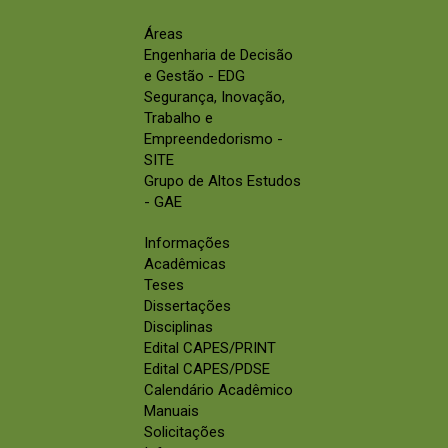
Áreas
Engenharia de Decisão
e Gestão - EDG
Segurança, Inovação,
Trabalho e
Empreendedorismo -
SITE
Grupo de Altos Estudos
- GAE
Informações
Acadêmicas
Teses
Dissertações
Disciplinas
Edital CAPES/PRINT
Edital CAPES/PDSE
Calendário Acadêmico
Manuais
Solicitações