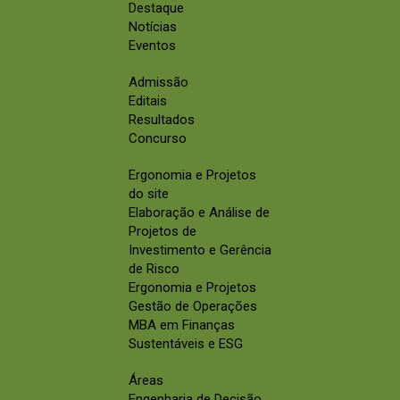
Destaque
Notícias
Eventos
Admissão
Editais
Resultados
Concurso
Ergonomia e Projetos
do site
Elaboração e Análise de
Projetos de
Investimento e Gerência
de Risco
Ergonomia e Projetos
Gestão de Operações
MBA em Finanças
Sustentáveis e ESG
Áreas
Engenharia de Decisão