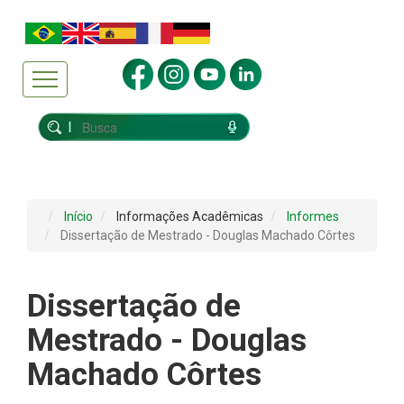
Início
Informações Acadêmicas
Informes
Dissertação de Mestrado - Douglas Machado Côrtes
Dissertação de
Mestrado - Douglas
Machado Côrtes