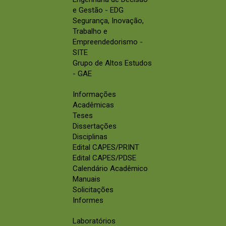
e Gestão - EDG
Segurança, Inovação,
Trabalho e
Empreendedorismo -
SITE
Grupo de Altos Estudos
- GAE
Informações
Acadêmicas
Teses
Dissertações
Disciplinas
Edital CAPES/PRINT
Edital CAPES/PDSE
Calendário Acadêmico
Manuais
Solicitações
Informes
Laboratórios