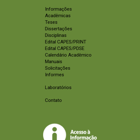
Informações
Acadêmicas
Teses
Dissertações
Disciplinas
Edital CAPES/PRINT
Edital CAPES/PDSE
Calendário Acadêmico
Manuais
Solicitações
Informes
Laboratórios
Contato