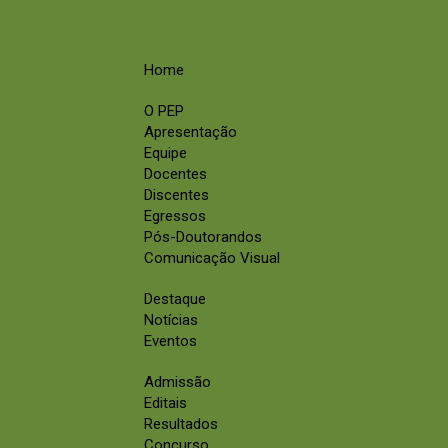
Home
O PEP
Apresentação
Equipe
Docentes
Discentes
Egressos
Pós-Doutorandos
Comunicação Visual
Destaque
Notícias
Eventos
Admissão
Editais
Resultados
Concurso