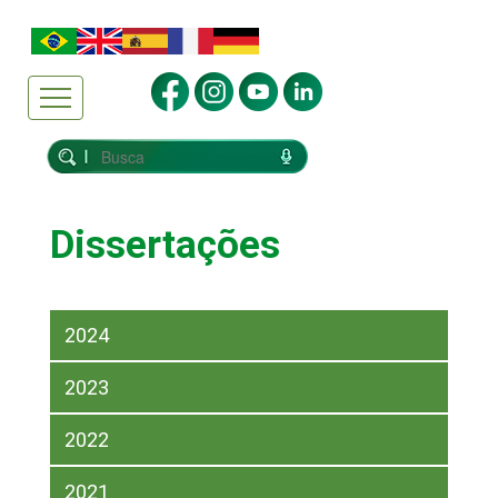
Dissertações
2024
2023
2022
2021