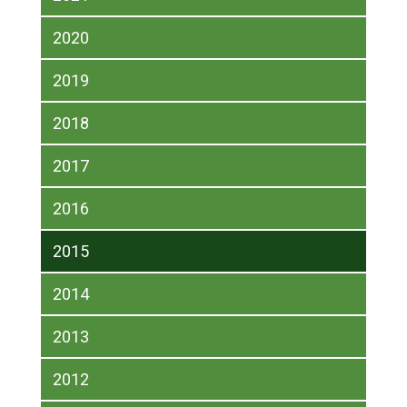
2020
2019
2018
2017
2016
2015
2014
2013
2012