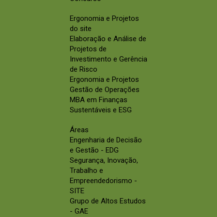
Ergonomia e Projetos
do site
Elaboração e Análise de
Projetos de
Investimento e Gerência
de Risco
Ergonomia e Projetos
Gestão de Operações
MBA em Finanças
Sustentáveis e ESG
Áreas
Engenharia de Decisão
e Gestão - EDG
Segurança, Inovação,
Trabalho e
Empreendedorismo -
SITE
Grupo de Altos Estudos
- GAE