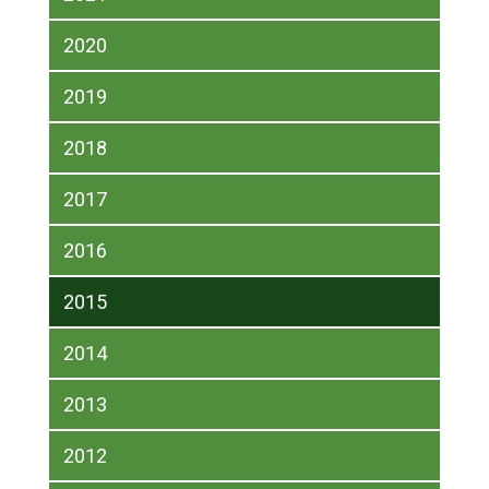
2020
2019
2018
2017
2016
2015
2014
2013
2012