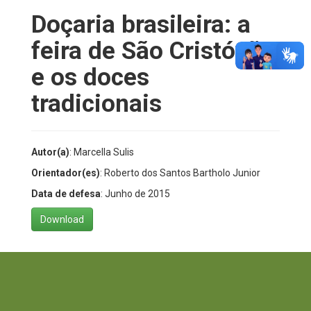
Doçaria brasileira: a
feira de São Cristóvão
e os doces
tradicionais
Autor(a)
: Marcella Sulis
Orientador(es)
: Roberto dos Santos Bartholo Junior
Data de defesa
: Junho de 2015
Download