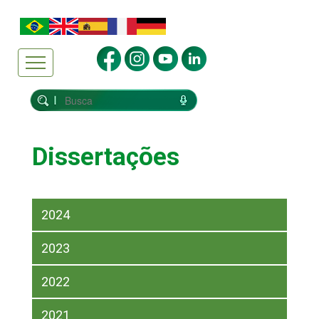
Dissertações
2024
2023
2022
2021