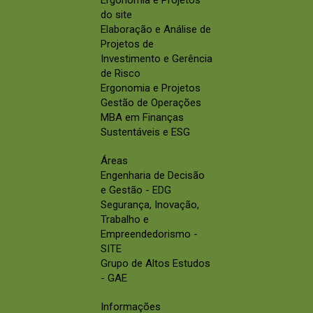
do site
Elaboração e Análise de
Projetos de
Investimento e Gerência
de Risco
Ergonomia e Projetos
Gestão de Operações
MBA em Finanças
Sustentáveis e ESG
Áreas
Engenharia de Decisão
e Gestão - EDG
Segurança, Inovação,
Trabalho e
Empreendedorismo -
SITE
Grupo de Altos Estudos
- GAE
Informações