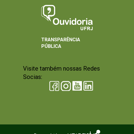
TRANSPARÊNCIA
PÚBLICA
Visite também nossas Redes
Socias: