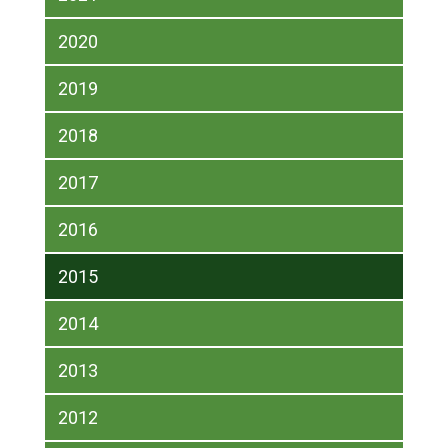
2020
2019
2018
2017
2016
2015
2014
2013
2012