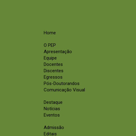
Home
O PEP
Apresentação
Equipe
Docentes
Discentes
Egressos
Pós-Doutorandos
Comunicação Visual
Destaque
Notícias
Eventos
Admissão
Editais