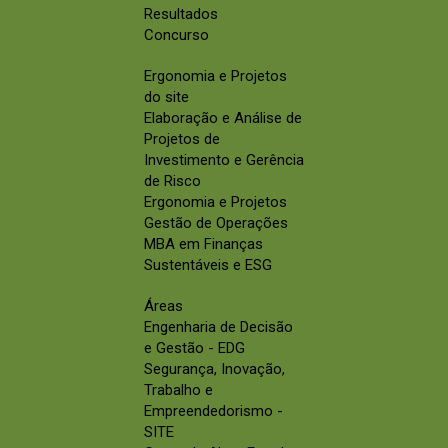
Resultados
Concurso
Ergonomia e Projetos
do site
Elaboração e Análise de
Projetos de
Investimento e Gerência
de Risco
Ergonomia e Projetos
Gestão de Operações
MBA em Finanças
Sustentáveis e ESG
Áreas
Engenharia de Decisão
e Gestão - EDG
Segurança, Inovação,
Trabalho e
Empreendedorismo -
SITE