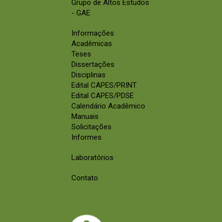
Grupo de Altos Estudos
- GAE
Informações
Acadêmicas
Teses
Dissertações
Disciplinas
Edital CAPES/PRINT
Edital CAPES/PDSE
Calendário Acadêmico
Manuais
Solicitações
Informes
Laboratórios
Contato