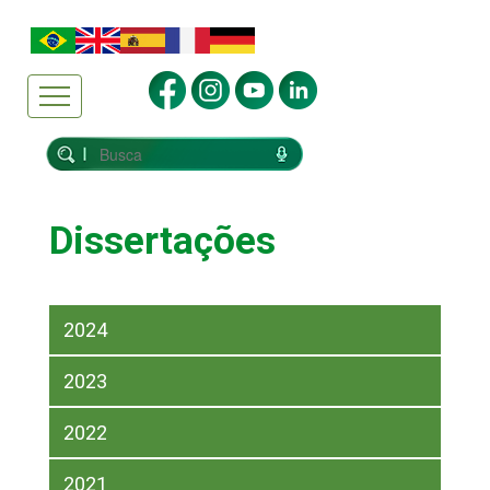
Dissertações
2024
2023
2022
2021