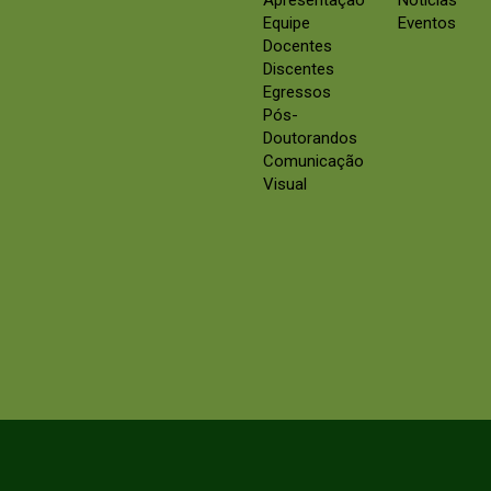
Apresentação
Notícias
Equipe
Eventos
Docentes
Discentes
Egressos
Pós-
Doutorandos
Comunicação
Visual