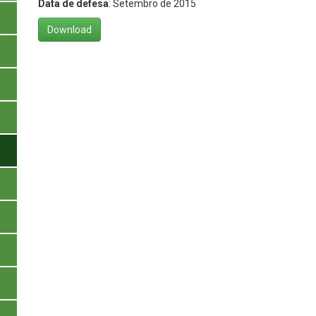
Data de defesa
: Setembro de 2015
Download