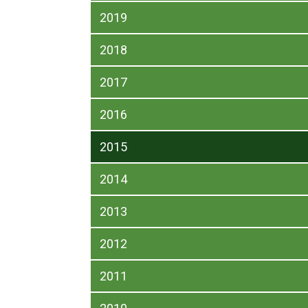
2019
2018
2017
2016
2015
2014
2013
2012
2011