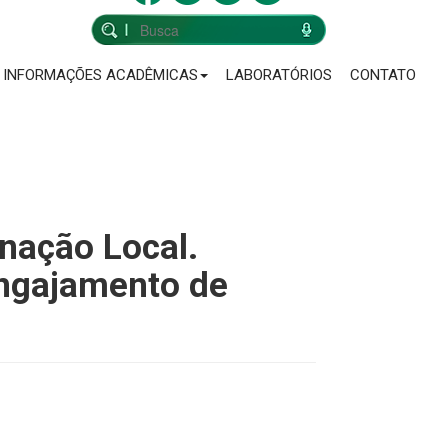
INFORMAÇÕES ACADÊMICAS
LABORATÓRIOS
CONTATO
inação Local.
engajamento de