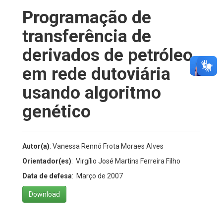
Programação de
transferência de
derivados de petróleo
em rede dutoviária
usando algoritmo
genético
Autor(a)
: Vanessa Rennó Frota Moraes Alves
Orientador(es)
: Virgílio José Martins Ferreira Filho
Data de defesa
: Março de 2007
Download