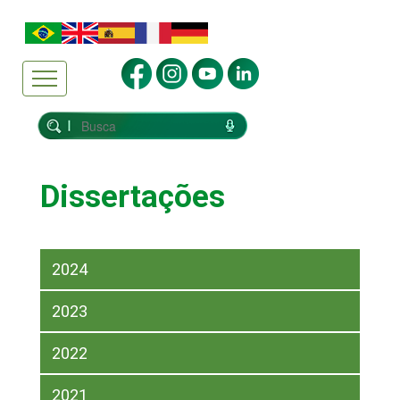
Dissertações
2024
2023
2022
2021