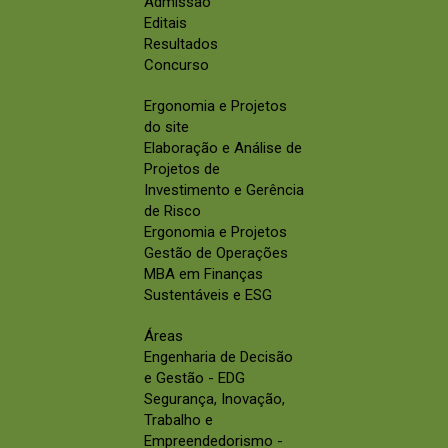
Admissão
Editais
Resultados
Concurso
Ergonomia e Projetos
do site
Elaboração e Análise de
Projetos de
Investimento e Gerência
de Risco
Ergonomia e Projetos
Gestão de Operações
MBA em Finanças
Sustentáveis e ESG
Áreas
Engenharia de Decisão
e Gestão - EDG
Segurança, Inovação,
Trabalho e
Empreendedorismo -