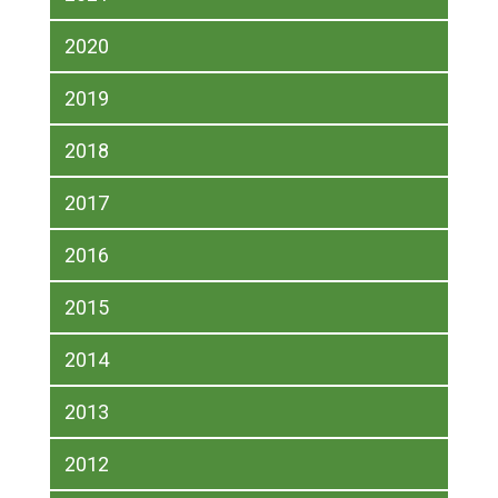
2020
2019
2018
2017
2016
2015
2014
2013
2012