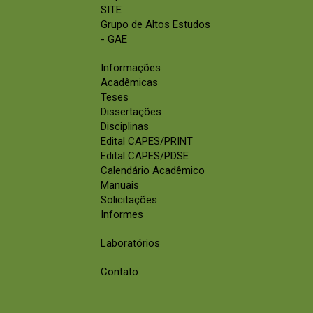
SITE
Grupo de Altos Estudos
- GAE
Informações
Acadêmicas
Teses
Dissertações
Disciplinas
Edital CAPES/PRINT
Edital CAPES/PDSE
Calendário Acadêmico
Manuais
Solicitações
Informes
Laboratórios
Contato