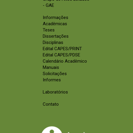
- GAE
Informações
Acadêmicas
Teses
Dissertações
Disciplinas
Edital CAPES/PRINT
Edital CAPES/PDSE
Calendário Acadêmico
Manuais
Solicitações
Informes
Laboratórios
Contato