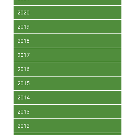
2020
2019
2018
2017
2016
2015
2014
2013
2012