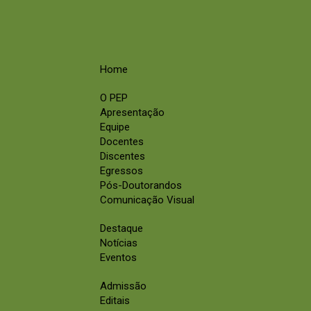
Home
O PEP
Apresentação
Equipe
Docentes
Discentes
Egressos
Pós-Doutorandos
Comunicação Visual
Destaque
Notícias
Eventos
Admissão
Editais