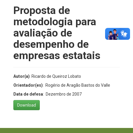
Proposta de
metodologia para
avaliação de
desempenho de
empresas estatais
Autor(a)
: Ricardo de Queiroz Lobato
Orientador(es)
: Rogério de Aragão Bastos do Valle
Data de defesa
: Dezembro de 2007
Download