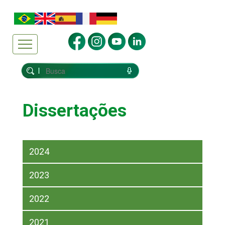
Dissertações
2024
2023
2022
2021