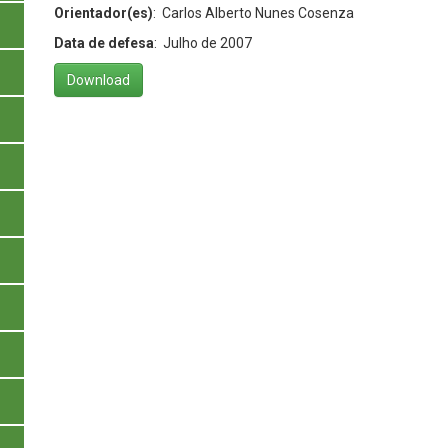
Orientador(es)
: Carlos Alberto Nunes Cosenza
Data de defesa
: Julho de 2007
Download