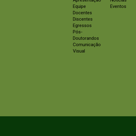
Apresentação
Notícias
Equipe
Eventos
Docentes
Discentes
Egressos
Pós-
Doutorandos
Comunicação
Visual