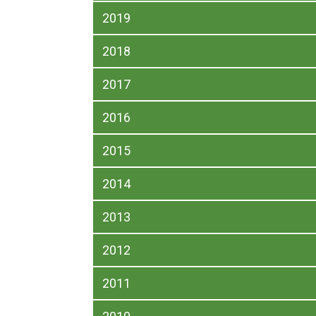
2019
2018
2017
2016
2015
2014
2013
2012
2011