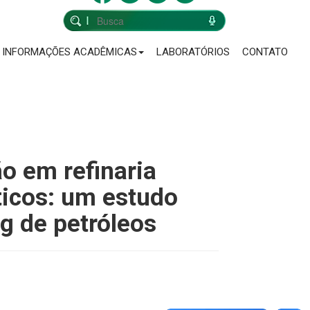
INFORMAÇÕES ACADÊMICAS
LABORATÓRIOS
CONTATO
o em refinaria
ticos: um estudo
g de petróleos