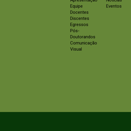
Apresentação
Notícias
Equipe
Eventos
Docentes
Discentes
Egressos
Pós-
Doutorandos
Comunicação
Visual