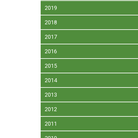
2019
2018
2017
2016
2015
2014
2013
2012
2011