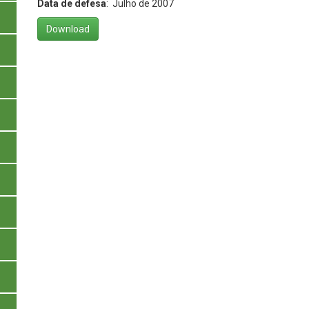
Data de defesa
: Julho de 2007
Download