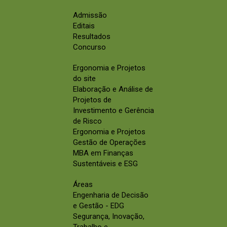
Admissão
Editais
Resultados
Concurso
Ergonomia e Projetos
do site
Elaboração e Análise de
Projetos de
Investimento e Gerência
de Risco
Ergonomia e Projetos
Gestão de Operações
MBA em Finanças
Sustentáveis e ESG
Áreas
Engenharia de Decisão
e Gestão - EDG
Segurança, Inovação,
Trabalho e