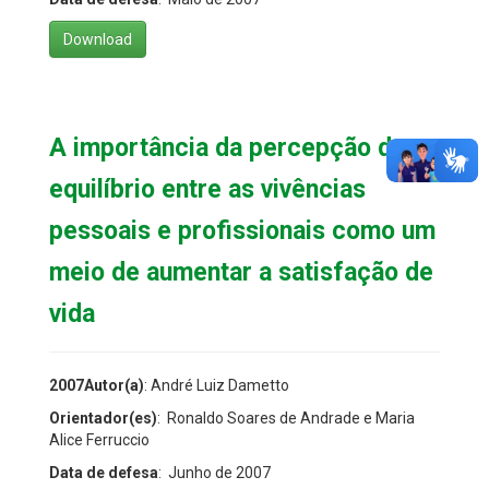
Download
A importância da percepção do
equilíbrio entre as vivências
pessoais e profissionais como um
meio de aumentar a satisfação de
vida
2007Autor(a)
: André Luiz Dametto
Orientador(es)
: Ronaldo Soares de Andrade e Maria
Alice Ferruccio
Data de defesa
: Junho de 2007