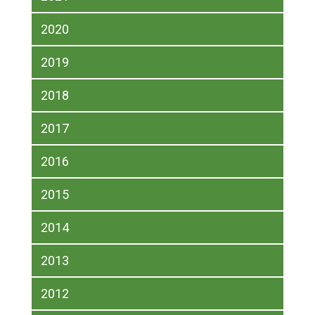
2020
2019
2018
2017
2016
2015
2014
2013
2012