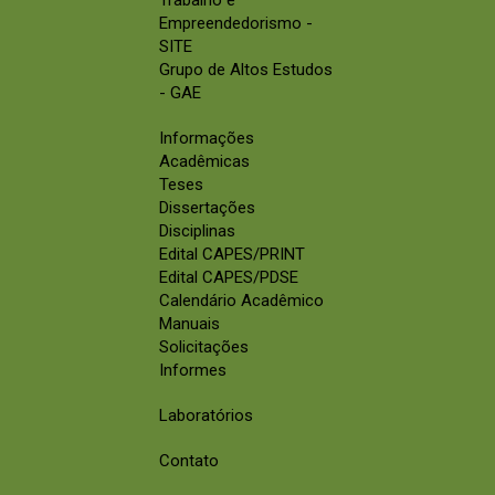
Empreendedorismo -
SITE
Grupo de Altos Estudos
- GAE
Informações
Acadêmicas
Teses
Dissertações
Disciplinas
Edital CAPES/PRINT
Edital CAPES/PDSE
Calendário Acadêmico
Manuais
Solicitações
Informes
Laboratórios
Contato