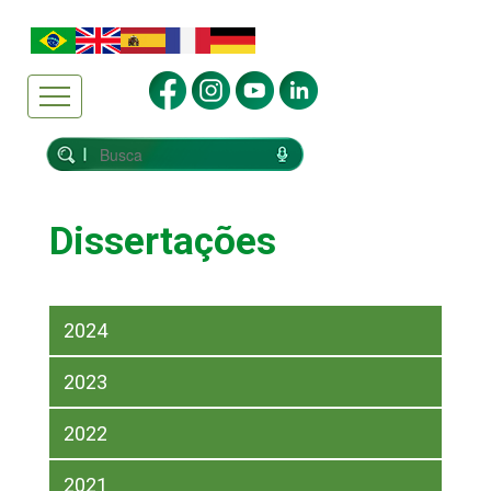
Dissertações
2024
2023
2022
2021