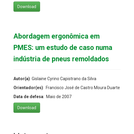
Download
Abordagem ergonômica em
PMES: um estudo de caso numa
indústria de pneus remoldados
Autor(a)
: Gislaine Cyrino Capistrano da Silva
Orientador(es)
: Francisco José de Castro Moura Duarte
Data de defesa
: Maio de 2007
Download