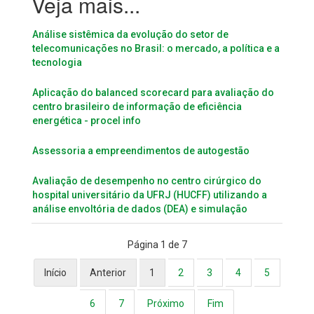
Análise sistêmica da evolução do setor de
telecomunicações no Brasil: o mercado, a política e a
tecnologia
Aplicação do balanced scorecard para avaliação do
centro brasileiro de informação de eficiência
energética - procel info
Assessoria a empreendimentos de autogestão
Avaliação de desempenho no centro cirúrgico do
hospital universitário da UFRJ (HUCFF) utilizando a
análise envoltória de dados (DEA) e simulação
Página 1 de 7
Início
Anterior
1
2
3
4
5
6
7
Próximo
Fim