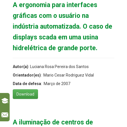
A ergonomia para interfaces
gráficas com o usuário na
indústria automatizada. O caso de
displays scada em uma usina
hidrelétrica de grande porte.
Autor(a)
: Luciana Rosa Pereira dos Santos
Orientador(es)
: Mario Cesar Rodriguez Vidal
Data de defesa
: Março de 2007
Download
l
A iluminação de centros de