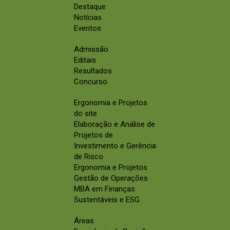
Destaque
Notícias
Eventos
Admissão
Editais
Resultados
Concurso
Ergonomia e Projetos
do site
Elaboração e Análise de
Projetos de
Investimento e Gerência
de Risco
Ergonomia e Projetos
Gestão de Operações
MBA em Finanças
Sustentáveis e ESG
Áreas