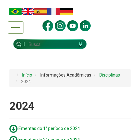
Início
Informações Acadêmicas
Disciplinas
2024
2024
Ementas do 1° período de 2024
Ementas do 2° período de 2024