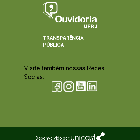
TRANSPARÊNCIA
PÚBLICA
Visite também nossas Redes
Socias:
Desenvolvido por: