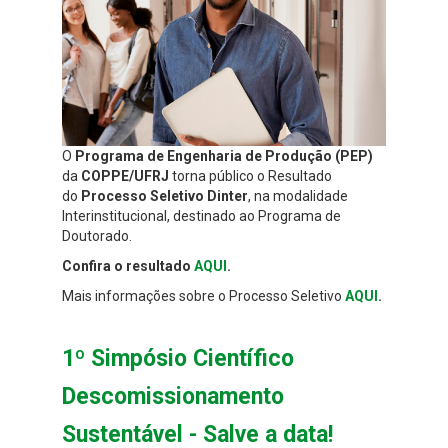
O
Programa de Engenharia de Produção (PEP)
da
COPPE/UFRJ
torna público o Resultado
do
Processo Seletivo Dinter
, na modalidade
Interinstitucional, destinado ao Programa de
Doutorado.
Confira o resultado
AQUI
.
Mais informações sobre o Processo Seletivo
AQUI
.
1º Simpósio Científico
Descomissionamento
Sustentável - Salve a data!