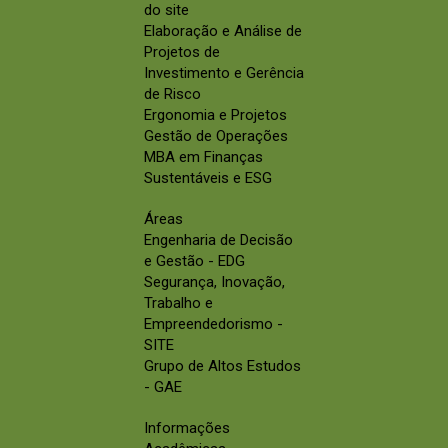
do site
Elaboração e Análise de
Projetos de
Investimento e Gerência
de Risco
Ergonomia e Projetos
Gestão de Operações
MBA em Finanças
Sustentáveis e ESG
Áreas
Engenharia de Decisão
e Gestão - EDG
Segurança, Inovação,
Trabalho e
Empreendedorismo -
SITE
Grupo de Altos Estudos
- GAE
Informações