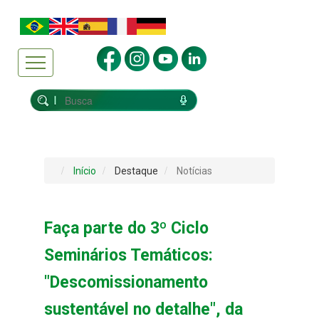
Início
Destaque
Notícias
Faça parte do 3º Ciclo
Seminários Temáticos:
"Descomissionamento
sustentável no detalhe", da