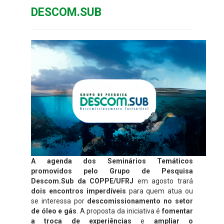
DESCOM.SUB
A agenda dos Seminários Temáticos
promovidos pelo Grupo de Pesquisa
Descom.Sub da COPPE/UFRJ
em agosto trará
dois encontros imperdíveis
para quem atua ou
se interessa por
descomissionamento no setor
de óleo e gás
. A proposta da iniciativa é
fomentar
a troca de experiências
e
ampliar o