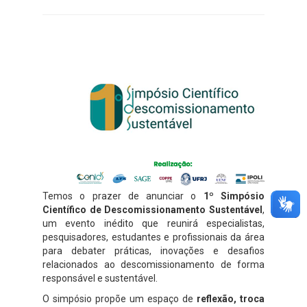
Temos o prazer de anunciar o
1º Simpósio
Científico de Descomissionamento Sustentável
,
um evento inédito que reunirá especialistas,
pesquisadores, estudantes e profissionais da área
para debater práticas, inovações e desafios
relacionados ao descomissionamento de forma
responsável e sustentável.
O simpósio propõe um espaço de
reflexão, troca