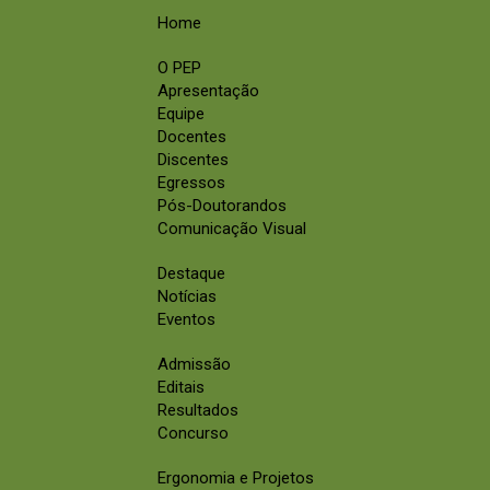
Home
O PEP
Apresentação
Equipe
Docentes
Discentes
Egressos
Pós-Doutorandos
Comunicação Visual
Destaque
Notícias
Eventos
Admissão
Editais
Resultados
Concurso
Ergonomia e Projetos