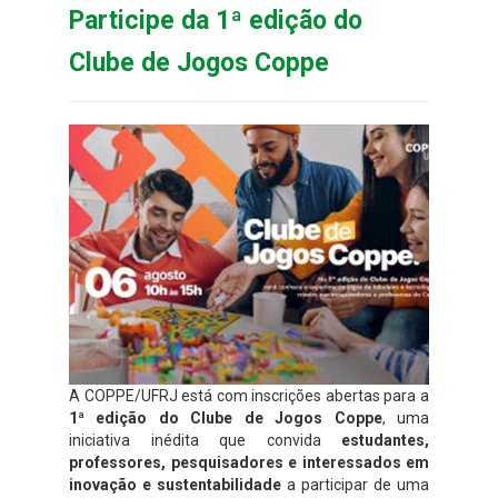
Participe da 1ª edição do
Clube de Jogos Coppe
A COPPE/UFRJ está com inscrições abertas para a
1ª edição do Clube de Jogos Coppe
, uma
iniciativa inédita que convida
estudantes,
professores, pesquisadores e interessados em
inovação e sustentabilidade
a participar de uma