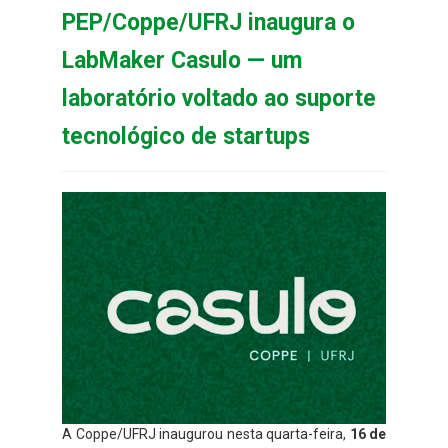
PEP/Coppe/UFRJ inaugura o
LabMaker Casulo — um
laboratório voltado ao suporte
tecnológico de startups
A Coppe/UFRJ inaugurou nesta quarta-feira,
16 de