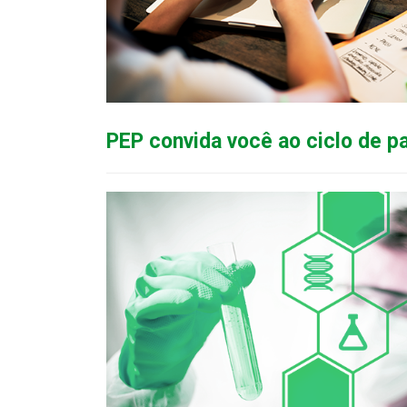
PEP convida você ao ciclo de p