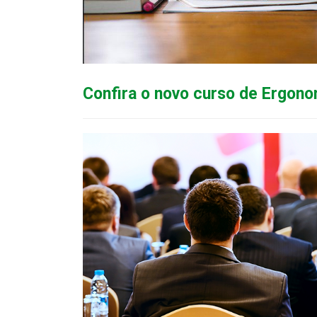
Confira o novo curso de Ergono