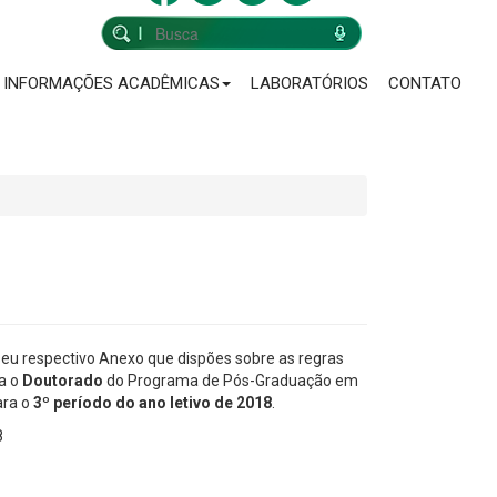
INFORMAÇÕES ACADÊMICAS
LABORATÓRIOS
CONTATO
eu respectivo Anexo que dispões sobre as regras
ra o
Doutorado
do Programa de Pós-Graduação em
ara o
3º período do ano letivo de 2018
.
8