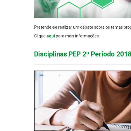
Pretende-se realizar um debate sobre os temas prop
Clique
aqui
para mais informações.
Disciplinas PEP 2º Período 201