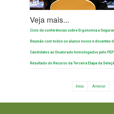
Ciclo de conferências sobre Ergonomia e Seguran
Reunião com todos os alunos novos e docentes 
Candidatos ao Doutorado homologados pelo PEP
Resultado do Recurso da Terceira Etapa da Seleç
Início
Anterior