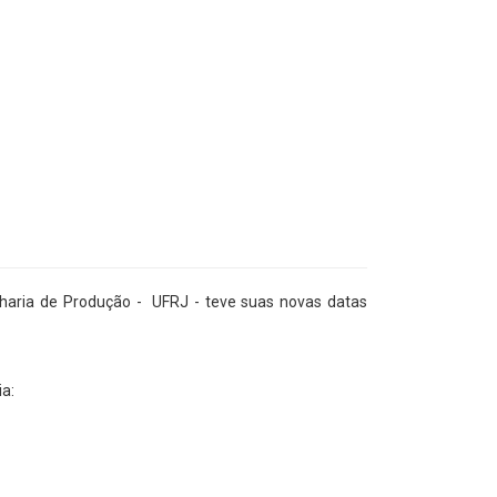
haria de Produção - UFRJ - teve suas novas datas
a: