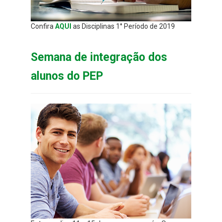
Confira
AQUI
as Disciplinas 1° Período de 2019
Semana de integração dos
alunos do PEP