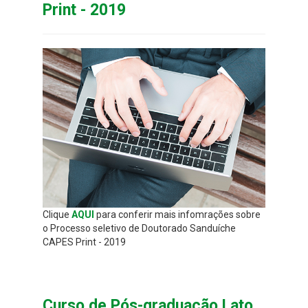
Print - 2019
Clique
AQUI
para conferir mais infomrações sobre
o Processo seletivo de Doutorado Sanduíche
CAPES Print - 2019
Curso de Pós-graduação Lato