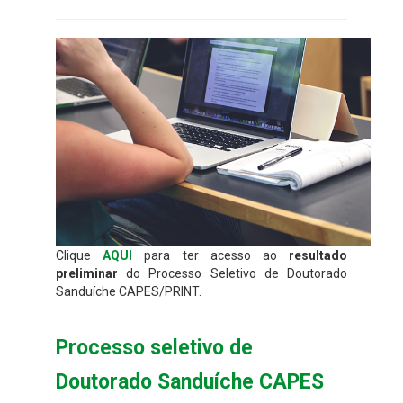
Clique
AQUI
para ter acesso ao
resultado
preliminar
do Processo Seletivo de Doutorado
Sanduíche CAPES/PRINT.
Processo seletivo de
Doutorado Sanduíche CAPES