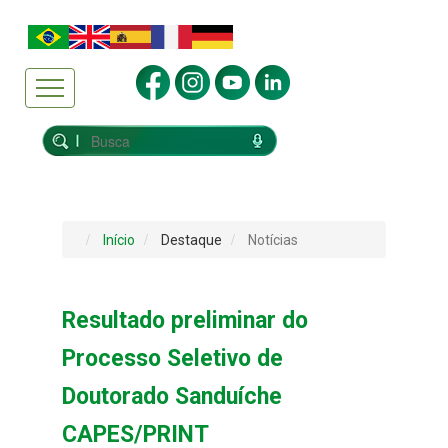
Início
Destaque
Notícias
Resultado preliminar do
Processo Seletivo de
Doutorado Sanduíche
CAPES/PRINT