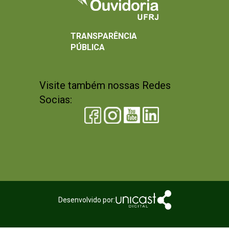
TRANSPARÊNCIA
PÚBLICA
Visite também nossas Redes
Socias:
Desenvolvido por: