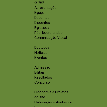
O PEP
Apresentação
Equipe
Docentes
Discentes
Egressos
Pós-Doutorandos
Comunicação Visual
Destaque
Notícias
Eventos
Admissão
Editais
Resultados
Concurso
Ergonomia e Projetos
do site
Elaboração e Análise de