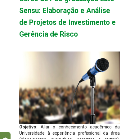
Sensu: Elaboração e Análise
de Projetos de Investimento e
Gerência de Risco
Objetivo:
Aliar o conhecimento acadêmico da
Universidade à experiência profissional da área