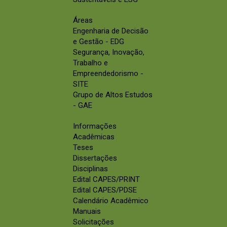
Áreas
Engenharia de Decisão
e Gestão - EDG
Segurança, Inovação,
Trabalho e
Empreendedorismo -
SITE
Grupo de Altos Estudos
- GAE
Informações
Acadêmicas
Teses
Dissertações
Disciplinas
Edital CAPES/PRINT
Edital CAPES/PDSE
Calendário Acadêmico
Manuais
Solicitações