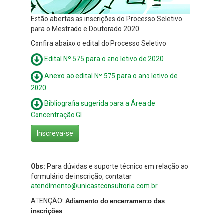
Estão abertas as inscrições do Processo Seletivo
para o Mestrado e Doutorado 2020
Confira abaixo o edital do Processo Seletivo
Edital Nº 575 para o ano letivo de 2020
Anexo ao edital Nº 575 para o ano letivo de
2020
Bibliografia sugerida para a Área de
Concentração GI
Inscreva-se
Obs:
Para dúvidas e suporte técnico em relação ao
formulário de inscrição, contatar
atendimento@unicastconsultoria.com.br
ATENÇÃO:
A
diamento do encerramento das
inscrições