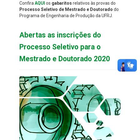
Confira
AQUI
os
gabaritos
relativos às provas do
Processo Seletivo de Mestrado e Doutorado
do
Programa de Engenharia de Produção da UFRJ.
Abertas as inscrições do
Processo Seletivo para o
Mestrado e Doutorado 2020