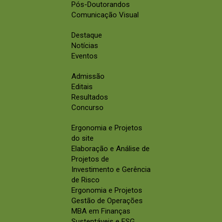
Pós-Doutorandos
Comunicação Visual
Destaque
Notícias
Eventos
Admissão
Editais
Resultados
Concurso
Ergonomia e Projetos
do site
Elaboração e Análise de
Projetos de
Investimento e Gerência
de Risco
Ergonomia e Projetos
Gestão de Operações
MBA em Finanças
Sustentáveis e ESG