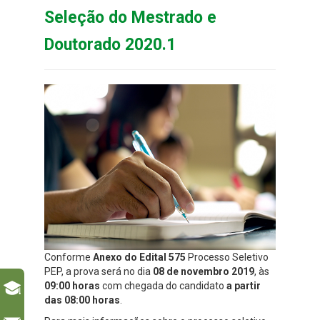
Seleção do Mestrado e
Doutorado 2020.1
Conforme
Anexo do Edital 575
Processo Seletivo
PEP, a prova será no dia
08 de novembro 2019
, às
09:00 horas
com chegada do candidato
a partir
das 08:00 horas
.