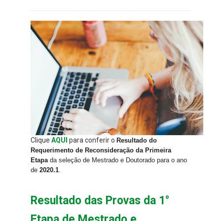
Clique
AQUI
para conferir o
Resultado do
Requerimento de Reconsideração da Primeira
Etapa
da seleção de Mestrado e Doutorado
para o ano
de
2020.1
.
Resultado das Provas da 1°
Etapa de Mestrado e