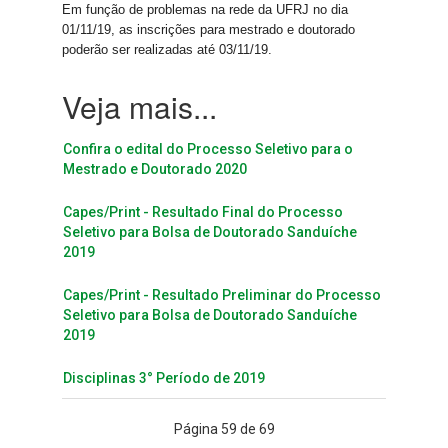
Em função de problemas na rede da UFRJ no dia
01/11/19, as inscrições para mestrado e doutorado
poderão ser realizadas até 03/11/19.
Confira o edital do Processo Seletivo para o
Mestrado e Doutorado 2020
Capes/Print - Resultado Final do Processo
Seletivo para Bolsa de Doutorado Sanduíche
2019
Capes/Print - Resultado Preliminar do Processo
Seletivo para Bolsa de Doutorado Sanduíche
2019
Disciplinas 3° Período de 2019
Página 59 de 69