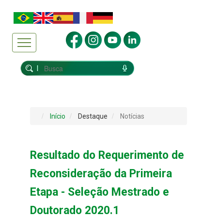
Início
Destaque
Notícias
Resultado do Requerimento de
Reconsideração da Primeira
Etapa - Seleção Mestrado e
Doutorado 2020.1