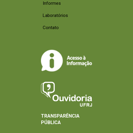
Informes
Laboratórios
Contato
TRANSPARÊNCIA
PÚBLICA