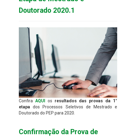
Doutorado 2020.1
Confira
AQUI
os
resultados
das provas da 1°
etapa
dos Processos Seletivos de Mestrado e
Doutorado do PEP para 2020.
Confirmação da Prova de