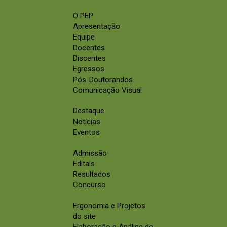
O PEP
Apresentação
Equipe
Docentes
Discentes
Egressos
Pós-Doutorandos
Comunicação Visual
Destaque
Notícias
Eventos
Admissão
Editais
Resultados
Concurso
Ergonomia e Projetos
do site