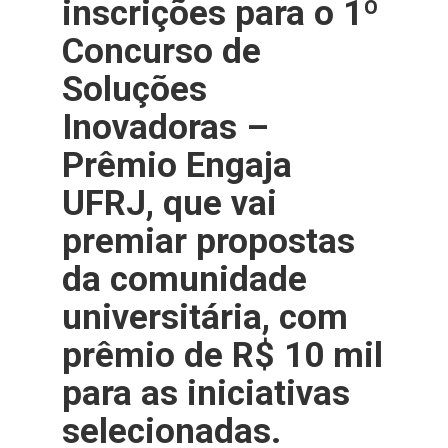
inscrições para o 1º
Concurso de
Soluções
Inovadoras –
Prêmio Engaja
UFRJ, que vai
premiar propostas
da comunidade
universitária, com
prêmio de R$ 10 mil
para as iniciativas
selecionadas.