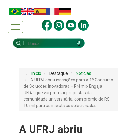
Início
Destaque
Notícias
A UFRJ abriu inscrições para o 1º Concurso
de Soluções Inovadoras – Prêmio Engaja
UFRJ, que vai premiar propostas da
comunidade universitária, com prêmio de R$
10 mil para as iniciativas selecionadas.
A UFRJ abriu