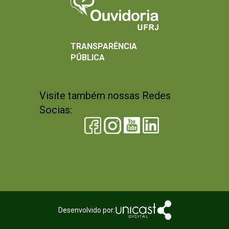
TRANSPARÊNCIA
PÚBLICA
Visite também nossas Redes
Socias:
Desenvolvido por: