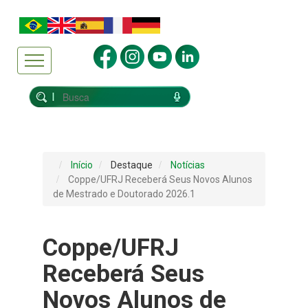
Início
Destaque
Notícias
Coppe/UFRJ Receberá Seus Novos Alunos
de Mestrado e Doutorado 2026.1
Coppe/UFRJ
Receberá Seus
Novos Alunos de