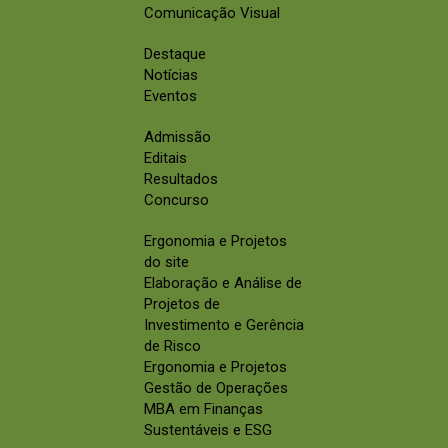
Comunicação Visual
Destaque
Notícias
Eventos
Admissão
Editais
Resultados
Concurso
Ergonomia e Projetos
do site
Elaboração e Análise de
Projetos de
Investimento e Gerência
de Risco
Ergonomia e Projetos
Gestão de Operações
MBA em Finanças
Sustentáveis e ESG