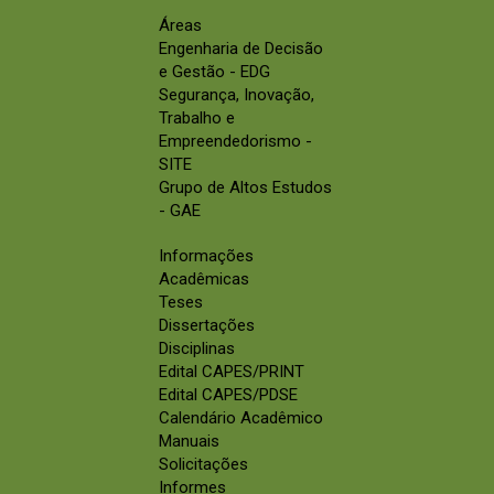
Áreas
Engenharia de Decisão
e Gestão - EDG
Segurança, Inovação,
Trabalho e
Empreendedorismo -
SITE
Grupo de Altos Estudos
- GAE
Informações
Acadêmicas
Teses
Dissertações
Disciplinas
Edital CAPES/PRINT
Edital CAPES/PDSE
Calendário Acadêmico
Manuais
Solicitações
Informes