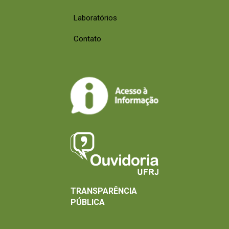
Laboratórios
Contato
TRANSPARÊNCIA
PÚBLICA