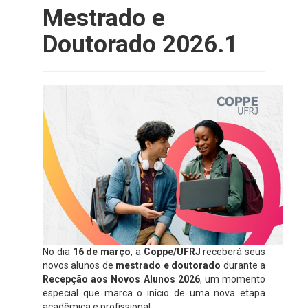
Mestrado e
Doutorado 2026.1
No dia
16 de março
, a
Coppe/UFRJ
receberá seus
novos alunos de
mestrado e doutorado
durante a
Recepção aos Novos Alunos 2026
, um momento
especial que marca o início de uma nova etapa
acadêmica e profissional.