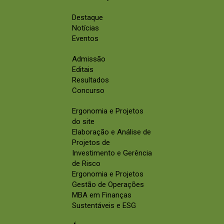
Destaque
Notícias
Eventos
Admissão
Editais
Resultados
Concurso
Ergonomia e Projetos
do site
Elaboração e Análise de
Projetos de
Investimento e Gerência
de Risco
Ergonomia e Projetos
Gestão de Operações
MBA em Finanças
Sustentáveis e ESG