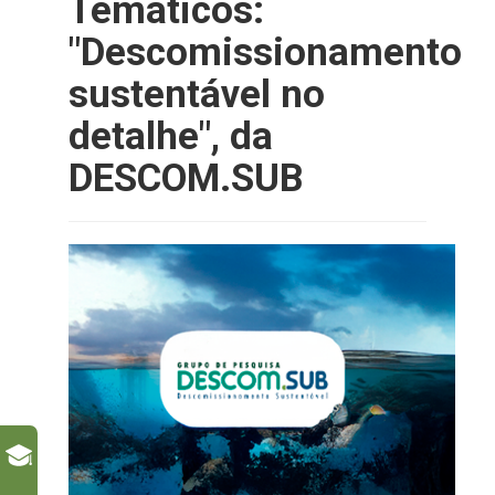
Temáticos:
"Descomissionamento
sustentável no
detalhe", da
DESCOM.SUB