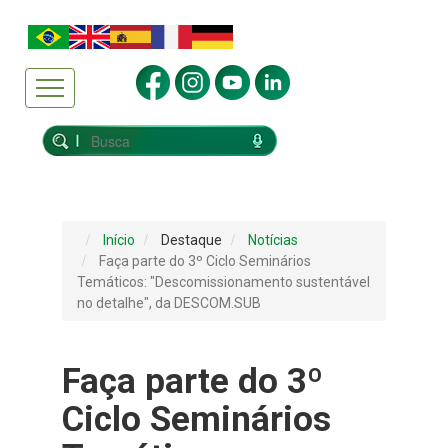
Início
Destaque
Notícias
Faça parte do 3º Ciclo Seminários
Temáticos: "Descomissionamento sustentável
no detalhe", da DESCOM.SUB
Faça parte do 3º
Ciclo Seminários