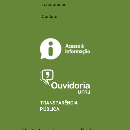
Laboratórios
Contato
TRANSPARÊNCIA
PÚBLICA