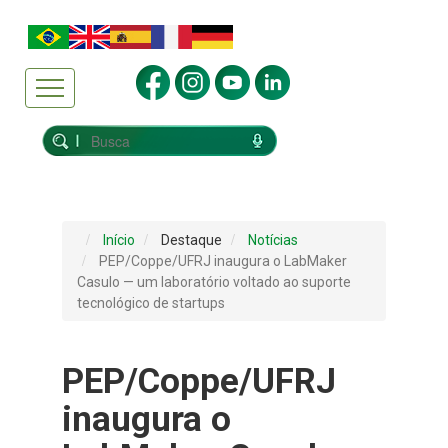
Início
Destaque
Notícias
PEP/Coppe/UFRJ inaugura o LabMaker
Casulo — um laboratório voltado ao suporte
tecnológico de startups
PEP/Coppe/UFRJ
inaugura o