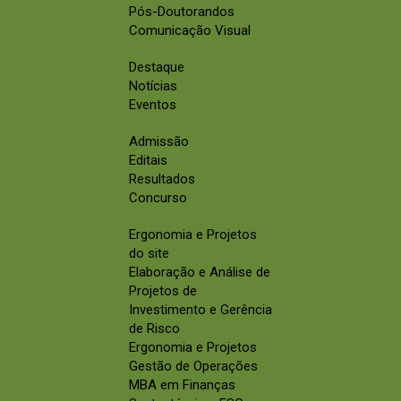
Pós-Doutorandos
Comunicação Visual
Destaque
Notícias
Eventos
Admissão
Editais
Resultados
Concurso
Ergonomia e Projetos
do site
Elaboração e Análise de
Projetos de
Investimento e Gerência
de Risco
Ergonomia e Projetos
Gestão de Operações
MBA em Finanças