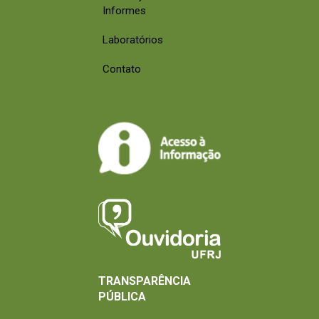
Informes
Laboratórios
Contato
TRANSPARÊNCIA
PÚBLICA