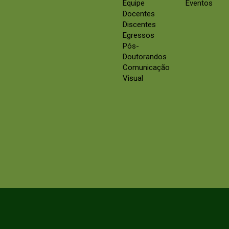
Equipe
Eventos
Docentes
Discentes
Egressos
Pós-
Doutorandos
Comunicação
Visual