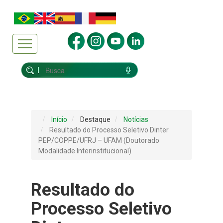
Início
Destaque
Notícias
Resultado do Processo Seletivo Dinter
PEP/COPPE/UFRJ – UFAM (Doutorado
Modalidade Interinstitucional)
Resultado do
Processo Seletivo