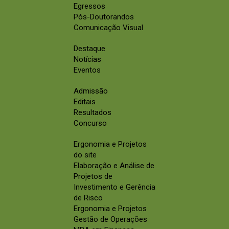
Egressos
Pós-Doutorandos
Comunicação Visual
Destaque
Notícias
Eventos
Admissão
Editais
Resultados
Concurso
Ergonomia e Projetos
do site
Elaboração e Análise de
Projetos de
Investimento e Gerência
de Risco
Ergonomia e Projetos
Gestão de Operações