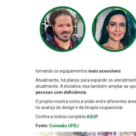
tornando os equipamentos
mais acessíveis
.
Atualmente, há planos para expandir os atendimen
atualmente. A iniciativa visa também ampliar as o
pessoas com deficiência
.
O projeto mostra como a união entre diferentes ár
no avanço do design e da terapia ocupacional.
Confira a notícia completa
AQUI
!
Fonte:
Conexão UFRJ