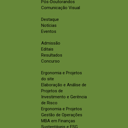
Pós-Doutorandos
Comunicação Visual
Destaque
Notícias
Eventos
Admissão
Editais
Resultados
Concurso
Ergonomia e Projetos
do site
Elaboração e Análise de
Projetos de
Investimento e Gerência
de Risco
Ergonomia e Projetos
Gestão de Operações
MBA em Finanças
Sustentáveis e ESG