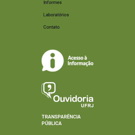
Informes
Laboratórios
Contato
TRANSPARÊNCIA
PÚBLICA