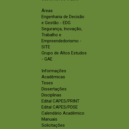
Áreas
Engenharia de Decisão
e Gestão - EDG
Segurança, Inovação,
Trabalho e
Empreendedorismo -
SITE
Grupo de Altos Estudos
- GAE
Informações
Acadêmicas
Teses
Dissertações
Disciplinas
Edital CAPES/PRINT
Edital CAPES/PDSE
Calendário Acadêmico
Manuais
Solicitações