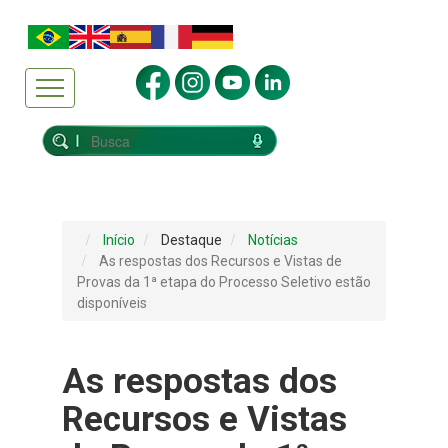
Início
Destaque
Notícias
As respostas dos Recursos e Vistas de
Provas da 1ª etapa do Processo Seletivo estão
disponíveis
As respostas dos
Recursos e Vistas