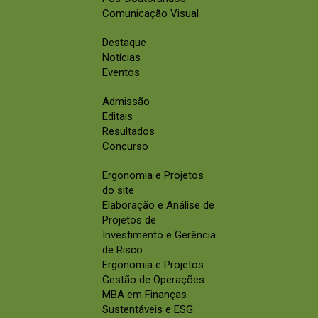
Comunicação Visual
Destaque
Notícias
Eventos
Admissão
Editais
Resultados
Concurso
Ergonomia e Projetos
do site
Elaboração e Análise de
Projetos de
Investimento e Gerência
de Risco
Ergonomia e Projetos
Gestão de Operações
MBA em Finanças
Sustentáveis e ESG