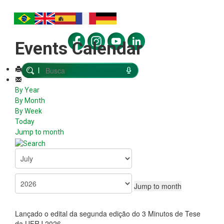
Events Calendar
By Year
By Month
By Week
Today
Jump to month
Jump to month
Lançado o edital da segunda edição do 3 Minutos de Tese
da UFRJ 2026