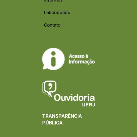
Laboratórios
Contato
TRANSPARÊNCIA
PÚBLICA